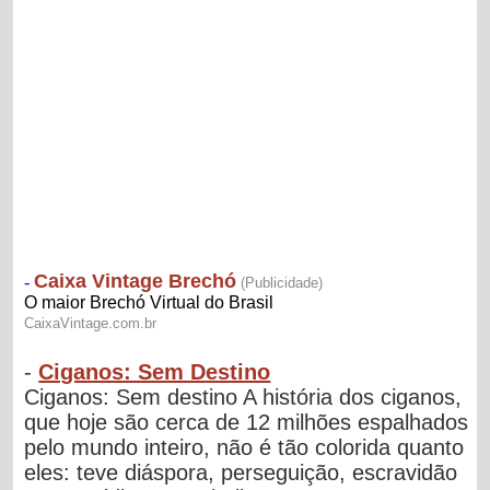
-
Ciganos: Sem Destino
Ciganos: Sem destino A história dos ciganos,
que hoje são cerca de 12 milhões espalhados
pelo mundo inteiro, não é tão colorida quanto
eles: teve diáspora, perseguição, escravidão