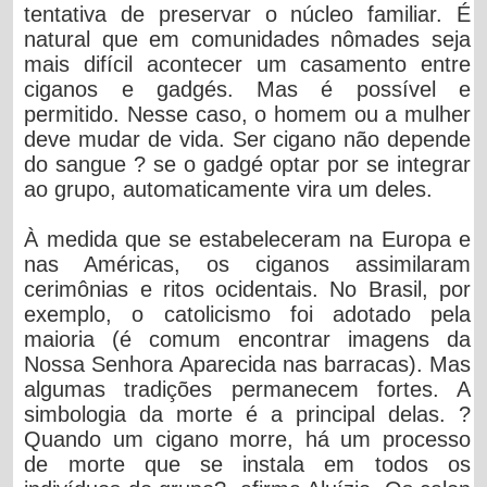
tentativa de preservar o núcleo familiar. É
natural que em comunidades nômades seja
mais difícil acontecer um casamento entre
ciganos e gadgés. Mas é possível e
permitido. Nesse caso, o homem ou a mulher
deve mudar de vida. Ser cigano não depende
do sangue ? se o gadgé optar por se integrar
ao grupo, automaticamente vira um deles.
À medida que se estabeleceram na Europa e
nas Américas, os ciganos assimilaram
cerimônias e ritos ocidentais. No Brasil, por
exemplo, o catolicismo foi adotado pela
maioria (é comum encontrar imagens da
Nossa Senhora Aparecida nas barracas). Mas
algumas tradições permanecem fortes. A
simbologia da morte é a principal delas. ?
Quando um cigano morre, há um processo
de morte que se instala em todos os