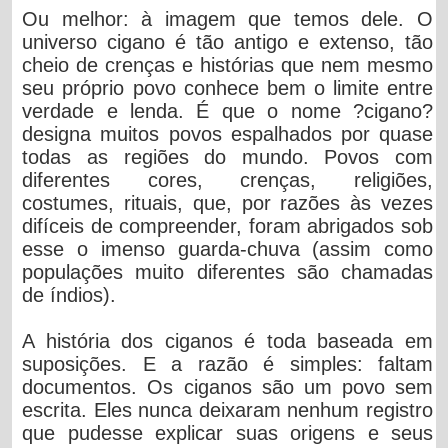
Ou melhor: à imagem que temos dele. O
universo cigano é tão antigo e extenso, tão
cheio de crenças e histórias que nem mesmo
seu próprio povo conhece bem o limite entre
verdade e lenda. É que o nome ?cigano?
designa muitos povos espalhados por quase
todas as regiões do mundo. Povos com
diferentes cores, crenças, religiões,
costumes, rituais, que, por razões às vezes
difíceis de compreender, foram abrigados sob
esse o imenso guarda-chuva (assim como
populações muito diferentes são chamadas
de índios).
A história dos ciganos é toda baseada em
suposições. E a razão é simples: faltam
documentos. Os ciganos são um povo sem
escrita. Eles nunca deixaram nenhum registro
que pudesse explicar suas origens e seus