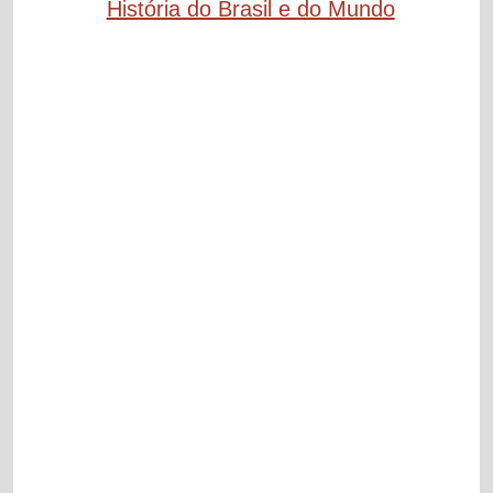
História do Brasil e do Mundo