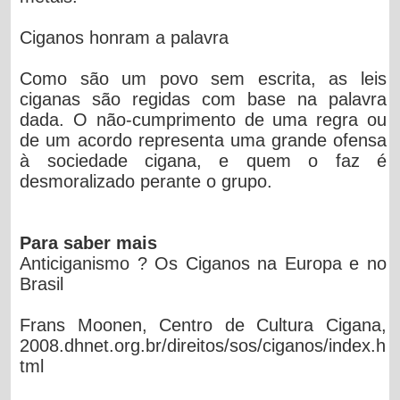
Ciganos honram a palavra
Como são um povo sem escrita, as leis
ciganas são regidas com base na palavra
dada. O não-cumprimento de uma regra ou
de um acordo representa uma grande ofensa
à sociedade cigana, e quem o faz é
desmoralizado perante o grupo.
Para saber mais
Anticiganismo ? Os Ciganos na Europa e no
Brasil
Frans Moonen, Centro de Cultura Cigana,
2008.dhnet.org.br/direitos/sos/ciganos/index.h
tml