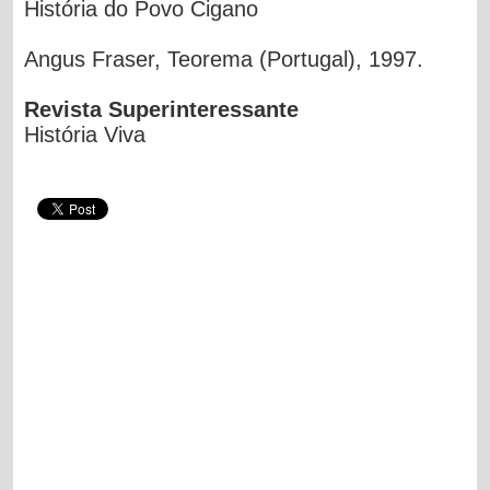
História do Povo Cigano
Angus Fraser, Teorema (Portugal), 1997.
Revista Superinteressante
História Viva