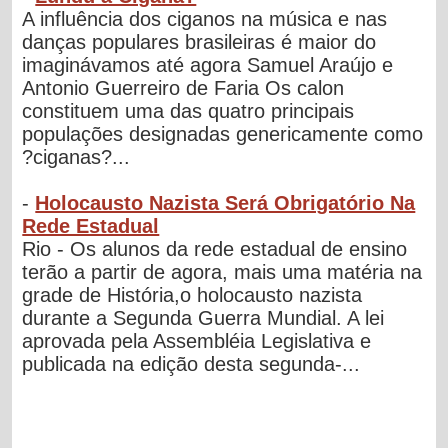
A influência dos ciganos na música e nas
danças populares brasileiras é maior do
imaginávamos até agora Samuel Araújo e
Antonio Guerreiro de Faria Os calon
constituem uma das quatro principais
populações designadas genericamente como
?ciganas?...
-
Holocausto Nazista Será Obrigatório Na
Rede Estadual
Rio - Os alunos da rede estadual de ensino
terão a partir de agora, mais uma matéria na
grade de História,o holocausto nazista
durante a Segunda Guerra Mundial. A lei
aprovada pela Assembléia Legislativa e
publicada na edição desta segunda-...