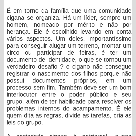
É em torno da família que uma comunidade
cigana se organiza. Há um líder, sempre um
homem, nomeado por mérito e não por
herança. Ele é escolhido levando em conta
vários aspectos. Um deles, importantíssimo
para conseguir alugar um terreno, montar um
circo ou participar de feiras, é ter um
documento de identidade, o que se tornou um
verdadeiro desafio ? o cigano não consegue
registrar o nascimento dos filhos porque não
possui documentos próprios, em um
processo sem fim. Também deve ser um bom
interlocutor entre o poder público e seu
grupo, além de ter habilidade para resolver os
problemas internos do acampamento. É ele
quem dita as regras, divide as tarefas, cria as
leis do grupo.