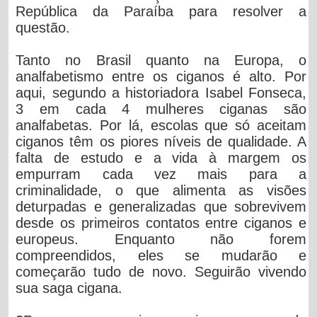
República da Paraíba para resolver a
questão.
Tanto no Brasil quanto na Europa, o
analfabetismo entre os ciganos é alto. Por
aqui, segundo a historiadora Isabel Fonseca,
3 em cada 4 mulheres ciganas são
analfabetas. Por lá, escolas que só aceitam
ciganos têm os piores níveis de qualidade. A
falta de estudo e a vida à margem os
empurram cada vez mais para a
criminalidade, o que alimenta as visões
deturpadas e generalizadas que sobrevivem
desde os primeiros contatos entre ciganos e
europeus. Enquanto não forem
compreendidos, eles se mudarão e
começarão tudo de novo. Seguirão vivendo
sua saga cigana.