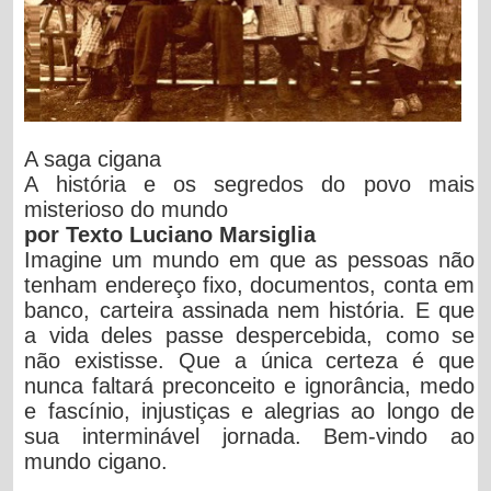
A saga cigana
A história e os segredos do povo mais
misterioso do mundo
por Texto Luciano Marsiglia
Imagine um mundo em que as pessoas não
tenham endereço fixo, documentos, conta em
banco, carteira assinada nem história. E que
a vida deles passe despercebida, como se
não existisse. Que a única certeza é que
nunca faltará preconceito e ignorância, medo
e fascínio, injustiças e alegrias ao longo de
sua interminável jornada. Bem-vindo ao
mundo cigano.