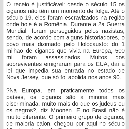
O receio é justificável: desde o século 15 os
ciganos não têm um momento de folga. Até o
século 19, eles foram escravizados na região
onde hoje é a Romênia. Durante a 2a Guerra
Mundial, foram perseguidos pelos nazistas,
sendo, de acordo com alguns historiadores, o
povo mais dizimado pelo Holocausto: do 1
milhão de ciganos que vivia na Europa, 500
mil foram assassinados. Muitos dos
sobreviventes emigraram para os EUA, daí a
lei que impedia sua entrada no estado de
Nova Jersey, que só foi abolida nos anos 90.
?Na Europa, em praticamente todos os
países, os ciganos são a minoria mais
discriminada, muito mais do que os judeus ou
os negros?, diz Moonen. E no Brasil não é
muito diferente. O primeiro grupo de ciganos,
de maioria calon, chegou por aqui no século