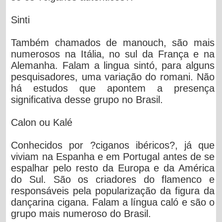
Sinti
Também chamados de manouch, são mais
numerosos na Itália, no sul da França e na
Alemanha. Falam a lingua sintó, para alguns
pesquisadores, uma variação do romani. Não
há estudos que apontem a presença
significativa desse grupo no Brasil.
Calon ou Kalé
Conhecidos por ?ciganos ibéricos?, já que
viviam na Espanha e em Portugal antes de se
espalhar pelo resto da Europa e da América
do Sul. São os criadores do flamenco e
responsáveis pela popularização da figura da
dançarina cigana. Falam a língua caló e são o
grupo mais numeroso do Brasil.