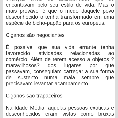
encantavam pelo seu estilo de vida. Mas o
mais provável é que o medo daquele povo
desconhecido o tenha transformado em uma
espécie de bicho-papão para os europeus.
Ciganos são negociantes
É possível que sua vida errante tenha
favorecido atividades relacionadas ao
comércio. Além de terem acesso a objetos ?
maravilhosos? dos lugares por que
passavam, conseguiam carregar a sua forma
de sustento numa mala sempre que
precisavam levantar acampamento.
Ciganos são trapaceiros
Na Idade Média, aquelas pessoas exóticas e
desconhecidos eram vistas como bruxas