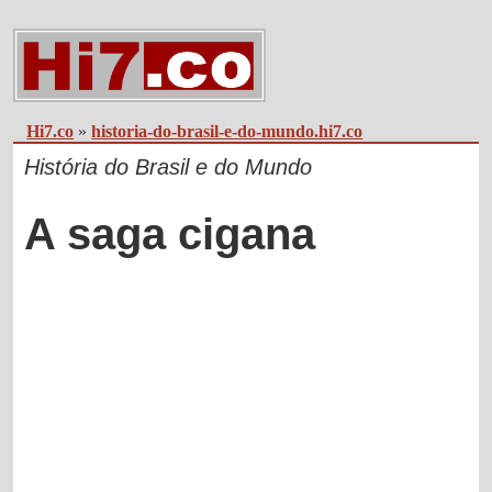
Hi7.co
»
historia-do-brasil-e-do-mundo.hi7.co
História do Brasil e do Mundo
A saga cigana