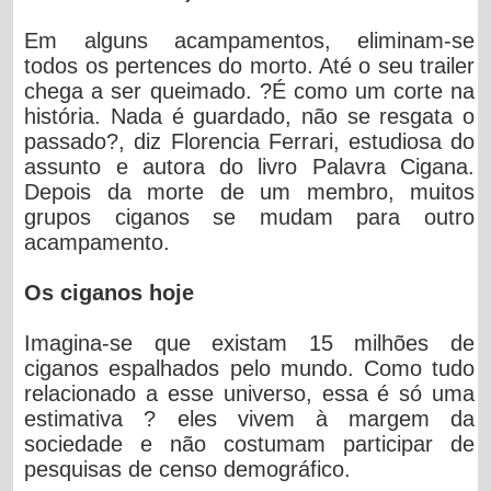
Em alguns acampamentos, eliminam-se
todos os pertences do morto. Até o seu trailer
chega a ser queimado. ?É como um corte na
história. Nada é guardado, não se resgata o
passado?, diz Florencia Ferrari, estudiosa do
assunto e autora do livro Palavra Cigana.
Depois da morte de um membro, muitos
grupos ciganos se mudam para outro
acampamento.
Os ciganos hoje
Imagina-se que existam 15 milhões de
ciganos espalhados pelo mundo. Como tudo
relacionado a esse universo, essa é só uma
estimativa ? eles vivem à margem da
sociedade e não costumam participar de
pesquisas de censo demográfico.