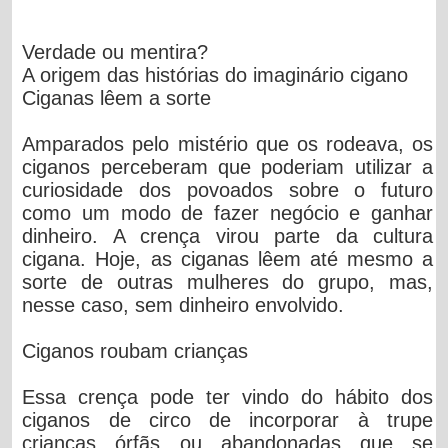
Verdade ou mentira?
A origem das histórias do imaginário cigano
Ciganas lêem a sorte
Amparados pelo mistério que os rodeava, os
ciganos perceberam que poderiam utilizar a
curiosidade dos povoados sobre o futuro
como um modo de fazer negócio e ganhar
dinheiro. A crença virou parte da cultura
cigana. Hoje, as ciganas lêem até mesmo a
sorte de outras mulheres do grupo, mas,
nesse caso, sem dinheiro envolvido.
Ciganos roubam crianças
Essa crença pode ter vindo do hábito dos
ciganos de circo de incorporar à trupe
crianças órfãs ou abandonadas que se