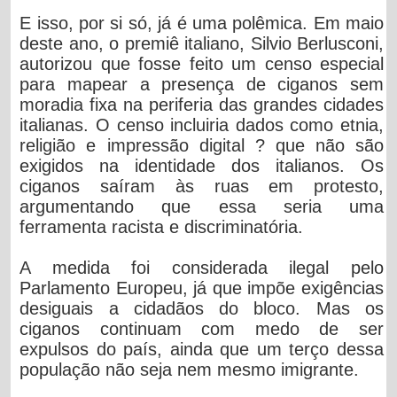
E isso, por si só, já é uma polêmica. Em maio
deste ano, o premiê italiano, Silvio Berlusconi,
autorizou que fosse feito um censo especial
para mapear a presença de ciganos sem
moradia fixa na periferia das grandes cidades
italianas. O censo incluiria dados como etnia,
religião e impressão digital ? que não são
exigidos na identidade dos italianos. Os
ciganos saíram às ruas em protesto,
argumentando que essa seria uma
ferramenta racista e discriminatória.
A medida foi considerada ilegal pelo
Parlamento Europeu, já que impõe exigências
desiguais a cidadãos do bloco. Mas os
ciganos continuam com medo de ser
expulsos do país, ainda que um terço dessa
população não seja nem mesmo imigrante.