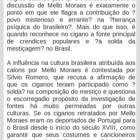
discussão de Mello Moraes é exatamente o
ponto em que ele flagra a contribuição do ?
povo misterioso e errante? na ?herança
psíquica do brasileiro?. Mais do que isso, é
quando reconhece no cigano a fonte principal
de crendices populares e ?a solda da
mestiçagem? no Brasil.
A influência na cultura brasileira atribuída aos
calons por Mello Moraes é contestada por
Sílvio Romero, que recusa a afirmação de
que os ciganos teriam participado como ?
solda? na composição do mestiço e questiona
o escorregadio propósito da investigação de
fontes há muito permeadas por outras
culturas. Se os ciganos retratados por Mello
Moraes eram os deportados de Portugal para
o Brasil desde o início do século XVIII, como
garantir que seus costumes e cancioneiros