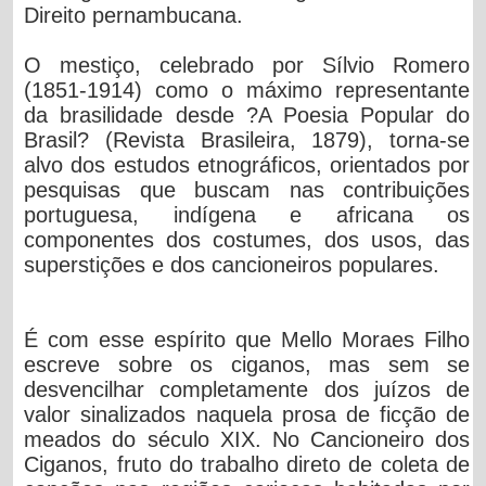
Direito pernambucana.
O mestiço, celebrado por Sílvio Romero
(1851-1914) como o máximo representante
da brasilidade desde ?A Poesia Popular do
Brasil? (Revista Brasileira, 1879), torna-se
alvo dos estudos etnográficos, orientados por
pesquisas que buscam nas contribuições
portuguesa, indígena e africana os
componentes dos costumes, dos usos, das
superstições e dos cancioneiros populares.
É com esse espírito que Mello Moraes Filho
escreve sobre os ciganos, mas sem se
desvencilhar completamente dos juízos de
valor sinalizados naquela prosa de ficção de
meados do século XIX. No Cancioneiro dos
Ciganos, fruto do trabalho direto de coleta de