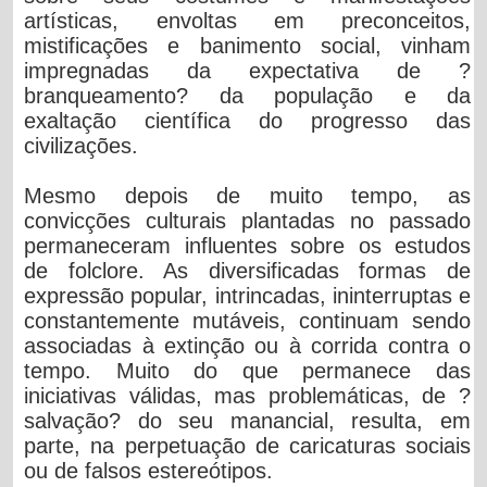
artísticas, envoltas em preconceitos,
mistificações e banimento social, vinham
impregnadas da expectativa de ?
branqueamento? da população e da
exaltação científica do progresso das
civilizações.
Mesmo depois de muito tempo, as
convicções culturais plantadas no passado
permaneceram influentes sobre os estudos
de folclore. As diversificadas formas de
expressão popular, intrincadas, ininterruptas e
constantemente mutáveis, continuam sendo
associadas à extinção ou à corrida contra o
tempo. Muito do que permanece das
iniciativas válidas, mas problemáticas, de ?
salvação? do seu manancial, resulta, em
parte, na perpetuação de caricaturas sociais
ou de falsos estereótipos.