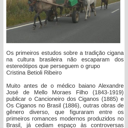
Os primeiros estudos sobre a tradição cigana
na cultura brasileira não escaparam dos
estereótipos que perseguem o grupo
Cristina Betioli Ribeiro
Muito antes de o médico baiano Alexandre
José de Mello Moraes Filho (1843-1919)
publicar o Cancioneiro dos Ciganos (1885) e
Os Ciganos no Brasil (1886), outras obras de
gênero diverso, que figuraram entre os
primeiros romances modernos produzidos no
Brasil, já cediam espaço às controversas