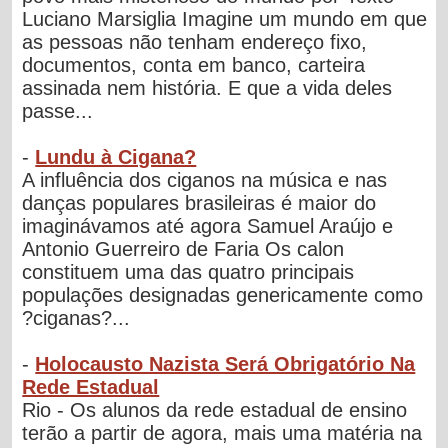
Luciano Marsiglia Imagine um mundo em que
as pessoas não tenham endereço fixo,
documentos, conta em banco, carteira
assinada nem história. E que a vida deles
passe...
-
Lundu à Cigana?
A influência dos ciganos na música e nas
danças populares brasileiras é maior do
imaginávamos até agora Samuel Araújo e
Antonio Guerreiro de Faria Os calon
constituem uma das quatro principais
populações designadas genericamente como
?ciganas?...
-
Holocausto Nazista Será Obrigatório Na
Rede Estadual
Rio - Os alunos da rede estadual de ensino
terão a partir de agora, mais uma matéria na