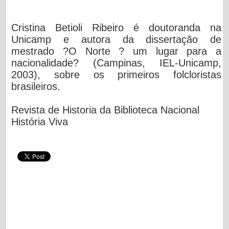
Cristina Betioli Ribeiro é doutoranda na
Unicamp e autora da dissertação de
mestrado ?O Norte ? um lugar para a
nacionalidade? (Campinas, IEL-Unicamp,
2003), sobre os primeiros folcloristas
brasileiros.
Revista de Historia da Biblioteca Nacional
História Viva