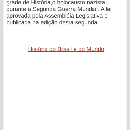
grade de História,o holocausto nazista
durante a Segunda Guerra Mundial. A lei
aprovada pela Assembléia Legislativa e
publicada na edição desta segunda-...
História do Brasil e do Mundo