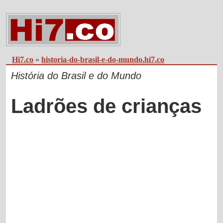
Hi7.co
»
historia-do-brasil-e-do-mundo.hi7.co
História do Brasil e do Mundo
Ladrões de crianças