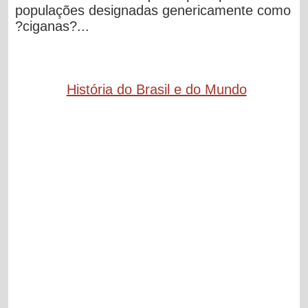
populações designadas genericamente como
?ciganas?...
História do Brasil e do Mundo