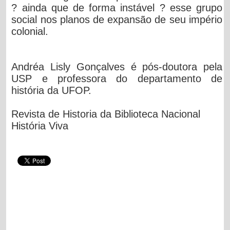
? ainda que de forma instável ? esse grupo
social nos planos de expansão de seu império
colonial.
Andréa Lisly Gonçalves é pós-doutora pela
USP e professora do departamento de
história da UFOP.
Revista de Historia da Biblioteca Nacional
História Viva