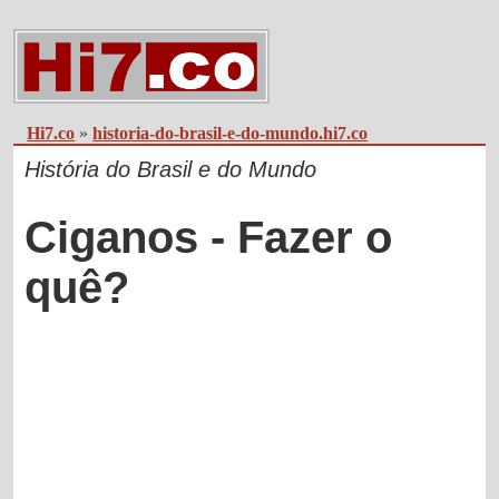
Hi7.co
»
historia-do-brasil-e-do-mundo.hi7.co
História do Brasil e do Mundo
Ciganos - Fazer o
quê?