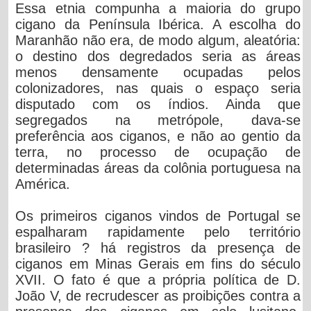
Essa etnia compunha a maioria do grupo
cigano da Península Ibérica. A escolha do
Maranhão não era, de modo algum, aleatória:
o destino dos degredados seria as áreas
menos densamente ocupadas pelos
colonizadores, nas quais o espaço seria
disputado com os índios. Ainda que
segregados na metrópole, dava-se
preferência aos ciganos, e não ao gentio da
terra, no processo de ocupação de
determinadas áreas da colônia portuguesa na
América.
Os primeiros ciganos vindos de Portugal se
espalharam rapidamente pelo território
brasileiro ? há registros da presença de
ciganos em Minas Gerais em fins do século
XVII. O fato é que a própria política de D.
João V, de recrudescer as proibições contra a