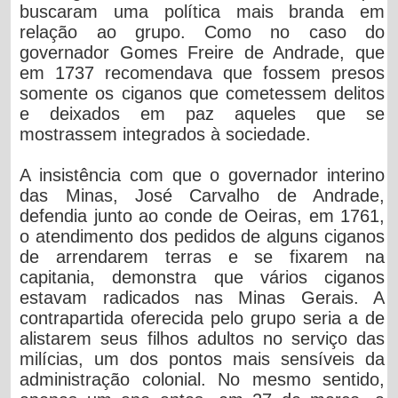
buscaram uma política mais branda em
relação ao grupo. Como no caso do
governador Gomes Freire de Andrade, que
em 1737 recomendava que fossem presos
somente os ciganos que cometessem delitos
e deixados em paz aqueles que se
mostrassem integrados à sociedade.
A insistência com que o governador interino
das Minas, José Carvalho de Andrade,
defendia junto ao conde de Oeiras, em 1761,
o atendimento dos pedidos de alguns ciganos
de arrendarem terras e se fixarem na
capitania, demonstra que vários ciganos
estavam radicados nas Minas Gerais. A
contrapartida oferecida pelo grupo seria a de
alistarem seus filhos adultos no serviço das
milícias, um dos pontos mais sensíveis da
administração colonial. No mesmo sentido,