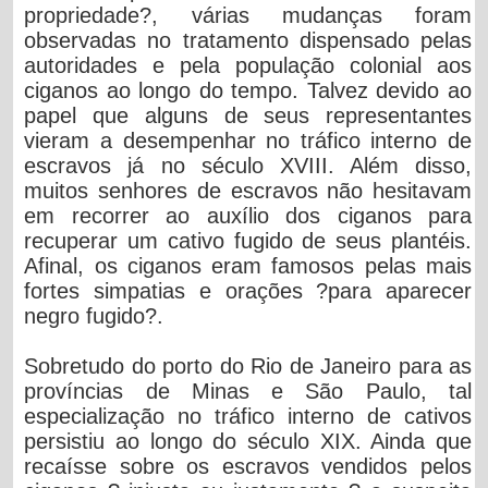
propriedade?, várias mudanças foram
observadas no tratamento dispensado pelas
autoridades e pela população colonial aos
ciganos ao longo do tempo. Talvez devido ao
papel que alguns de seus representantes
vieram a desempenhar no tráfico interno de
escravos já no século XVIII. Além disso,
muitos senhores de escravos não hesitavam
em recorrer ao auxílio dos ciganos para
recuperar um cativo fugido de seus plantéis.
Afinal, os ciganos eram famosos pelas mais
fortes simpatias e orações ?para aparecer
negro fugido?.
Sobretudo do porto do Rio de Janeiro para as
províncias de Minas e São Paulo, tal
especialização no tráfico interno de cativos
persistiu ao longo do século XIX. Ainda que
recaísse sobre os escravos vendidos pelos