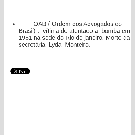
·
OAB ( Ordem dos Advogados do
Brasil) : vítima de atentado a bomba em
1981 na sede do Rio de janeiro. Morte da
secretária Lyda Monteiro.