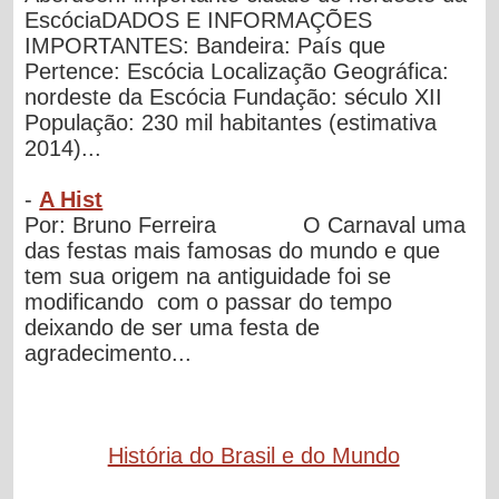
EscóciaDADOS E INFORMAÇÕES
IMPORTANTES: Bandeira: País que
Pertence: Escócia Localização Geográfica:
nordeste da Escócia Fundação: século XII
População: 230 mil habitantes (estimativa
2014)...
-
A Hist
Por: Bruno Ferreira O Carnaval uma
das festas mais famosas do mundo e que
tem sua origem na antiguidade foi se
modificando com o passar do tempo
deixando de ser uma festa de
agradecimento...
História do Brasil e do Mundo