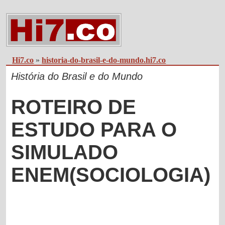
Hi7.co
»
historia-do-brasil-e-do-mundo.hi7.co
História do Brasil e do Mundo
ROTEIRO DE
ESTUDO PARA O
SIMULADO
ENEM(SOCIOLOGIA)