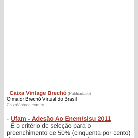
-
Ufam - Adesão Ao Enem/sisu 2011
É o critério de seleção para o
preenchimento de 50% (cinquenta por cento)