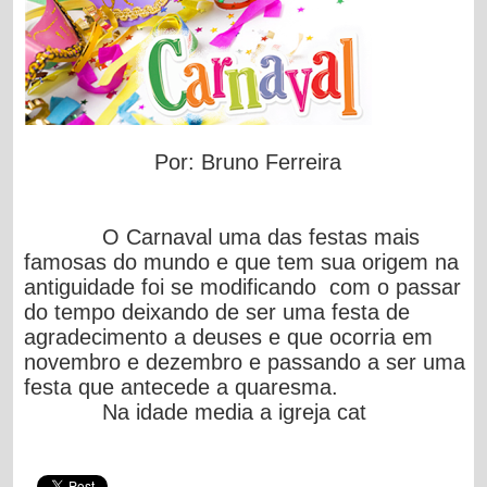
Por: Bruno Ferreira
O Carnaval uma das festas mais
famosas do mundo e que tem sua origem na
antiguidade foi se modificando com o passar
do tempo deixando de ser uma festa de
agradecimento a deuses e que ocorria em
novembro e dezembro e passando a ser uma
festa que antecede a quaresma.
Na idade media a igreja cat