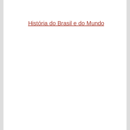
História do Brasil e do Mundo