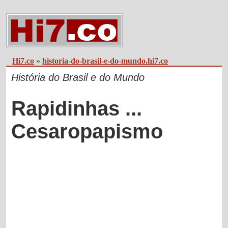
Hi7.co
»
historia-do-brasil-e-do-mundo.hi7.co
História do Brasil e do Mundo
Rapidinhas ...
Cesaropapismo