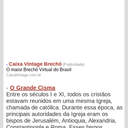
-
O Grande Cisma
Entre os séculos I e XI, todos os cristãos
estavam reunidos em uma mesma Igreja,
chamada de católica. Durante essa época, as
principais autoridades da Igreja eram os
bispos de Jerusalém, Antioquia, Alexandria,
Constantinopla e Roma. Esses bispos...