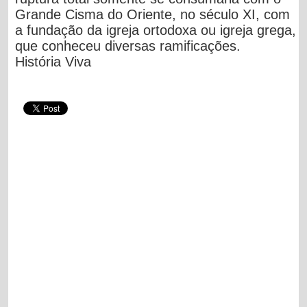
Grande Cisma do Oriente, no século XI, com
a fundação da igreja ortodoxa ou igreja grega,
que conheceu diversas ramificações.
História Viva