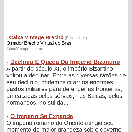
-
Declínio E Queda Do Império Bizantino
A partir do século XI, o império Bizantino
voltou a declinar. Entre as diversas razões de
seu declínio, podemos citar: os enormes
gastos militares para defender as fronteiras,
ameaçadas pelos sérvios, nos Balcãs, pelos
normandos, no sul da...
-
O Império Se Expande
O império romano do Oriente atingiu seu
momento de maior grandeza sob o governo