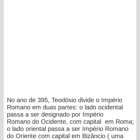
No ano de 395, Teodósio divide o Império
Romano em duas
partes: o lado ocidental
passa a ser designado por Império
Romano
do Ocidente, com capital em Roma;
o lado oriental passa a ser
Império Romano
do Oriente com capital em Bizâncio ( uma