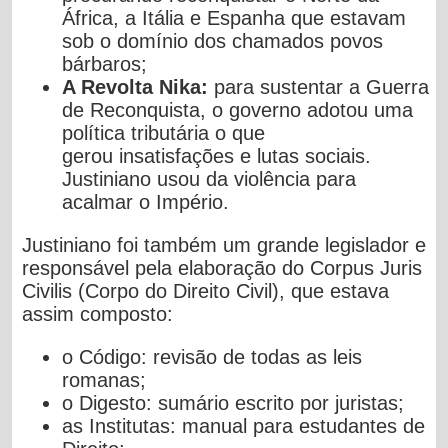
África, a Itália e Espanha que
estavam
sob o domínio dos chamados povos
bárbaros;
A Revolta Nika:
para sustentar a Guerra
de Reconquista, o
governo adotou uma
política tributária o que
gerou
insatisfações e lutas sociais.
Justiniano usou da violência
para
acalmar o Império.
Justiniano foi também um grande legislador e
responsável pela
elaboração do Corpus Juris
Civilis (Corpo do Direito Civil), que
estava
assim composto:
o Código: revisão de todas as leis
romanas;
o Digesto: sumário escrito por juristas;
as Institutas: manual para estudantes de