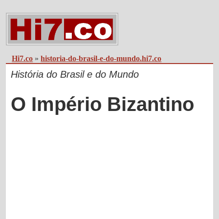
Hi7.co
»
historia-do-brasil-e-do-mundo.hi7.co
História do Brasil e do Mundo
O Império Bizantino