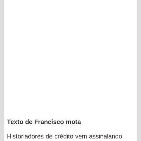
Texto de Francisco mota
Historiadores de crédito vem assinalando