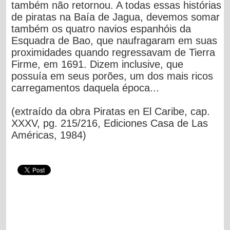
também não retornou. A todas essas histórias
de piratas na Baía de Jagua, devemos somar
também os quatro navios espanhóis da
Esquadra de Bao, que naufragaram em suas
proximidades quando regressavam de Tierra
Firme, em 1691. Dizem inclusive, que
possuía em seus porões, um dos mais ricos
carregamentos daquela época...
(extraído da obra Piratas en El Caribe, cap.
XXXV, pg. 215/216, Ediciones Casa de Las
Américas, 1984)