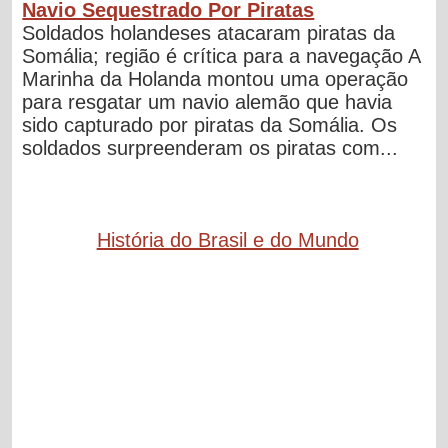
Navio Sequestrado Por Piratas
Soldados holandeses atacaram piratas da
Somália; região é crítica para a navegação A
Marinha da Holanda montou uma operação
para resgatar um navio alemão que havia
sido capturado por piratas da Somália. Os
soldados surpreenderam os piratas com...
História do Brasil e do Mundo