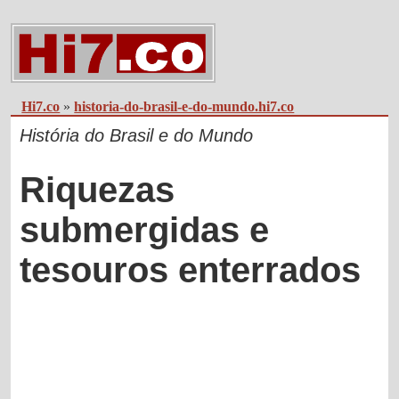
Hi7.co
»
historia-do-brasil-e-do-mundo.hi7.co
História do Brasil e do Mundo
Riquezas
submergidas e
tesouros enterrados