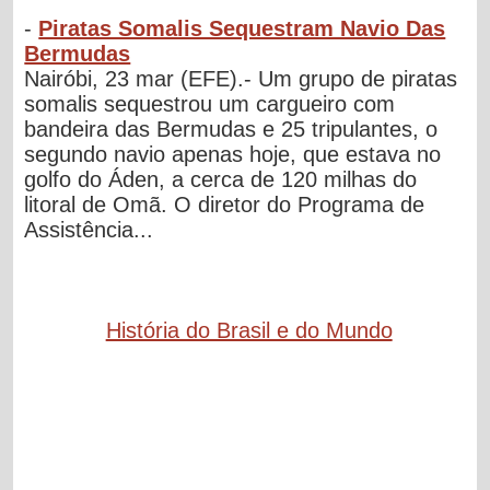
-
Piratas Somalis Sequestram Navio Das
Bermudas
Nairóbi, 23 mar (EFE).- Um grupo de piratas
somalis sequestrou um cargueiro com
bandeira das Bermudas e 25 tripulantes, o
segundo navio apenas hoje, que estava no
golfo do Áden, a cerca de 120 milhas do
litoral de Omã. O diretor do Programa de
Assistência...
História do Brasil e do Mundo