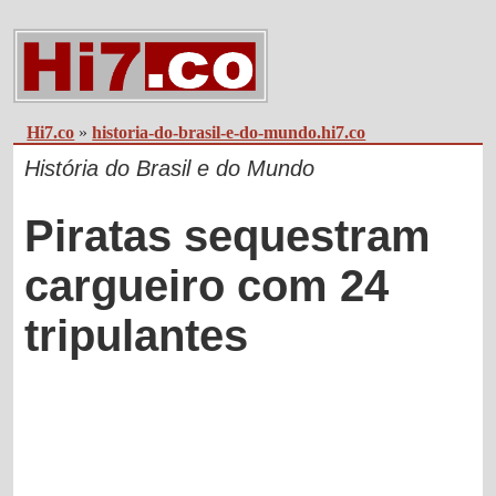
Hi7.co
»
historia-do-brasil-e-do-mundo.hi7.co
História do Brasil e do Mundo
Piratas sequestram
cargueiro com 24
tripulantes