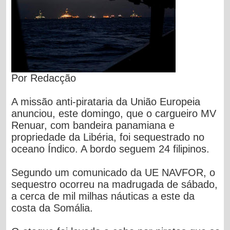
Por Redacção
A missão anti-pirataria da União Europeia
anunciou, este domingo, que o cargueiro MV
Renuar, com bandeira panamiana e
propriedade da Libéria, foi sequestrado no
oceano Índico. A bordo seguem 24 filipinos.
Segundo um comunicado da UE NAVFOR, o
sequestro ocorreu na madrugada de sábado,
a cerca de mil milhas náuticas a este da
costa da Somália.