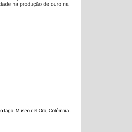
idade na produção de ouro na
do lago. Museo del Oro, Colômbia.