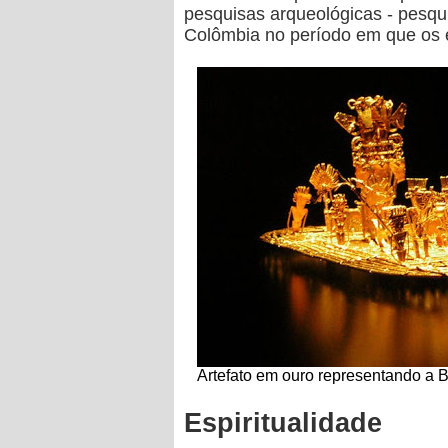
pesquisas arqueológicas - pesqu
Colômbia no período em que os 
Artefato em ouro representando a 
Espiritualidade