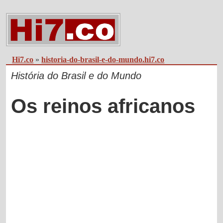
Hi7.co
»
historia-do-brasil-e-do-mundo.hi7.co
História do Brasil e do Mundo
Os reinos africanos