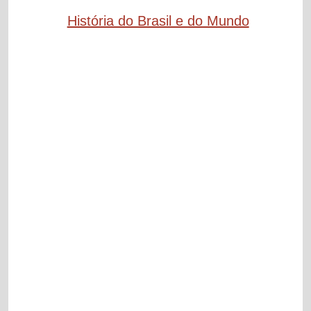
História do Brasil e do Mundo