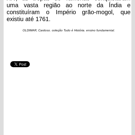
uma vasta região ao norte da Índia e
constituíram o Império grão-mogol, que
existiu até 1761.
OLDIMAR, Cardoso. coleção Tudo é História. ensino fundamental.