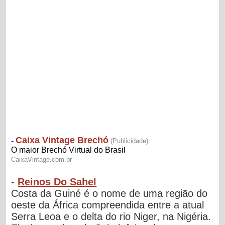
-
Reinos Do Sahel
Costa da Guiné é o nome de uma região do
oeste da África compreendida entre a atual
Serra Leoa e o delta do rio Niger, na Nigéria.