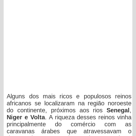
Alguns dos mais ricos e populosos reinos
africanos se localizaram na região noroeste
do continente, próximos aos rios
Senegal
,
Niger e Volta
. A riqueza desses reinos vinha
principalmente do comércio com as
caravanas árabes que atravessavam o