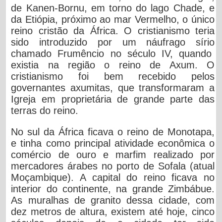
de Kanen-Bornu, em torno do lago Chade, e
da Etiópia, próximo ao mar Vermelho, o único
reino cristão da África. O cristianismo teria
sido introduzido por um náufrago sírio
chamado Frumêncio no século IV, quando
existia na região o reino de Axum. O
cristianismo foi bem recebido pelos
governantes axumitas, que transformaram a
Igreja em proprietária de grande parte das
terras do reino.
No sul da África ficava o reino de Monotapa,
e tinha como principal atividade econômica o
comércio de ouro e marfim realizado por
mercadores árabes no porto de Sofala (atual
Moçambique). A capital do reino ficava no
interior do continente, na grande Zimbábue.
As muralhas de granito dessa cidade, com
dez metros de altura, existem até hoje, cinco