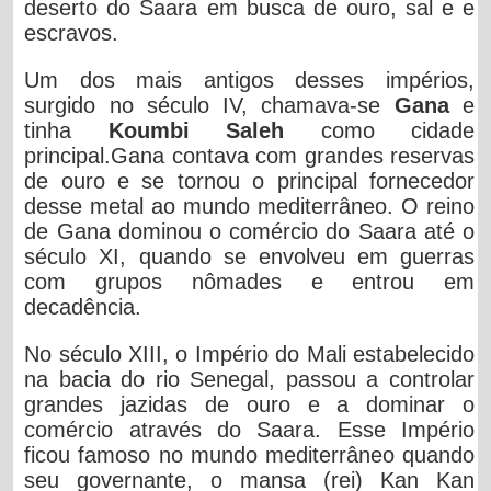
deserto do Saara em busca de ouro, sal e e
escravos.
Um dos mais antigos desses impérios,
surgido no século IV, chamava-se
Gana
e
tinha
Koumbi Saleh
como cidade
principal.Gana contava com grandes reservas
de ouro e se tornou o principal fornecedor
desse metal ao mundo mediterrâneo. O reino
de Gana dominou o comércio do Saara até o
século XI, quando se envolveu em guerras
com grupos nômades e entrou em
decadência.
No século XIII, o Império do Mali estabelecido
na bacia do rio Senegal, passou a controlar
grandes jazidas de ouro e a dominar o
comércio através do Saara. Esse Império
ficou famoso no mundo mediterrâneo quando
seu governante, o mansa (rei) Kan Kan