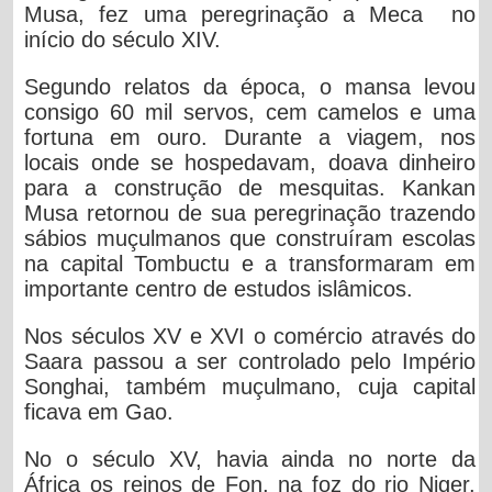
Musa, fez uma peregrinação a Meca no
início do século XIV.
Segundo relatos da época, o mansa levou
consigo 60 mil servos, cem camelos e uma
fortuna em ouro. Durante a viagem, nos
locais onde se hospedavam, doava dinheiro
para a construção de mesquitas. Kankan
Musa retornou de sua peregrinação trazendo
sábios muçulmanos que construíram escolas
na capital Tombuctu e a transformaram em
importante centro de estudos islâmicos.
Nos séculos XV e XVI o comércio através do
Saara passou a ser controlado pelo Império
Songhai, também muçulmano, cuja capital
ficava em Gao.
No o século XV, havia ainda no norte da
África os reinos de Fon, na foz do rio Niger,