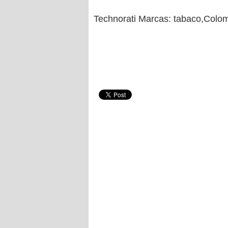
Technorati Marcas: tabaco,Colo