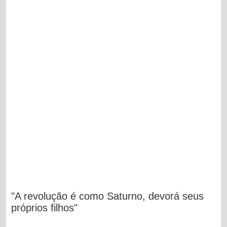
"A revolução é como Saturno, devorá seus
próprios filhos"