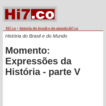
Hi7.co
»
historia-do-brasil-e-do-mundo.hi7.co
História do Brasil e do Mundo
Momento:
Expressões da
História - parte V