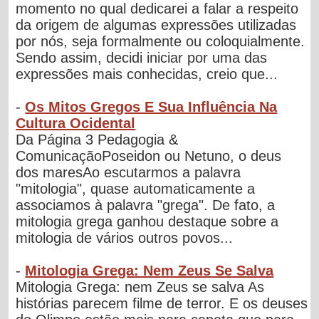
momento no qual dedicarei a falar a respeito
da origem de algumas expressões utilizadas
por nós, seja formalmente ou coloquialmente.
Sendo assim, decidi iniciar por uma das
expressões mais conhecidas, creio que...
-
Os Mitos Gregos E Sua Influência Na
Cultura Ocidental
Da Página 3 Pedagogia &
ComunicaçãoPoseidon ou Netuno, o deus
dos maresAo escutarmos a palavra
"mitologia", quase automaticamente a
associamos à palavra "grega". De fato, a
mitologia grega ganhou destaque sobre a
mitologia de vários outros povos...
-
Mitologia Grega: Nem Zeus Se Salva
Mitologia Grega: nem Zeus se salva As
histórias parecem filme de terror. E os deuses