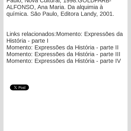
Paulo, Nova Cultural, 1998.
GOLDFARB-
ALFONSO
, Ana Maria.
Da alquimia à
química
. São Paulo, Editora Landy, 2001.
Links relacionados:
Momento: Expressões da
História - parte I
Momento: Expressões da História - parte II
Momento: Expressões da História - parte III
Momento: Expressões da História - parte IV