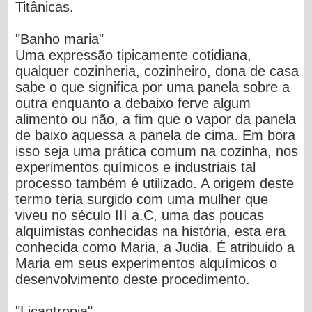
Titânicas
.
"Banho maria"
Uma expressão tipicamente cotidiana,
qualquer cozinheria, cozinheiro, dona de casa
sabe o que significa por uma panela sobre a
outra enquanto a debaixo ferve algum
alimento ou não, a fim que o vapor da panela
de baixo aquessa a panela de cima. Em bora
isso seja uma prática comum na cozinha, nos
experimentos químicos e industriais tal
processo também é utilizado. A origem deste
termo teria surgido com uma mulher que
viveu no
século III a.C
, uma das poucas
alquimistas
conhecidas na história, esta era
conhecida como
Maria, a Judia
. É atribuido a
Maria em seus experimentos alquímicos o
desenvolvimento deste procedimento.
"Licantropia"