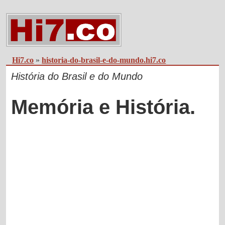
Hi7.co
»
historia-do-brasil-e-do-mundo.hi7.co
História do Brasil e do Mundo
Memória e História.