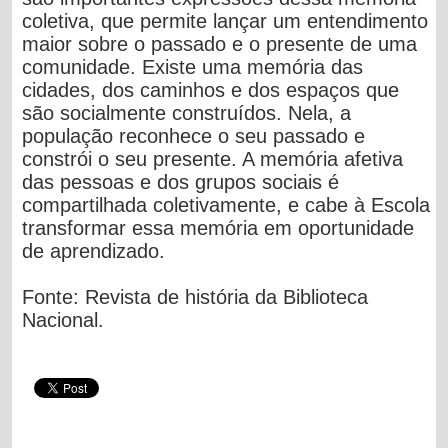
coletiva, que permite lançar um entendimento
maior sobre o passado e o presente de uma
comunidade. Existe uma memória das
cidades, dos caminhos e dos espaços que
são socialmente construídos. Nela, a
população reconhece o seu passado e
constrói o seu presente. A memória afetiva
das pessoas e dos grupos sociais é
compartilhada coletivamente, e cabe à Escola
transformar essa memória em oportunidade
de aprendizado.
Fonte: Revista de história da Biblioteca
Nacional.