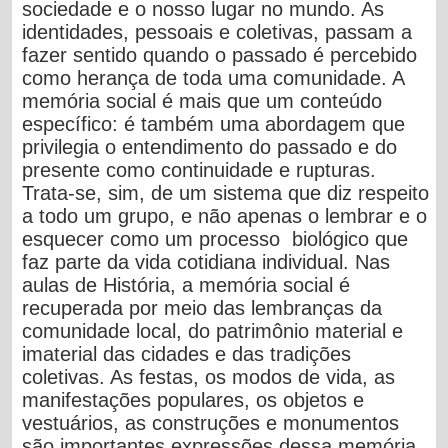
sociedade e o nosso lugar no mundo. As
identidades, pessoais e coletivas, passam a
fazer sentido quando o passado é percebido
como herança de toda uma comunidade. A
memória social é mais que um conteúdo
específico: é também uma abordagem que
privilegia o entendimento do passado e do
presente como continuidade e rupturas.
Trata-se, sim, de um sistema que diz respeito
a todo um grupo, e não apenas o lembrar e o
esquecer como um processo biológico que
faz parte da vida cotidiana individual. Nas
aulas de História, a memória social é
recuperada por meio das lembranças da
comunidade local, do patrimônio material e
imaterial das cidades e das tradições
coletivas. As festas, os modos de vida, as
manifestações populares, os objetos e
vestuários, as construções e monumentos
são importantes expressões dessa memória