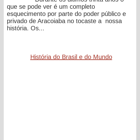
que se pode ver é um completo
esquecimento por parte do poder público e
privado de Aracoiaba no tocaste a nossa
história. Os...
História do Brasil e do Mundo