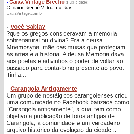
-
Você Sabia?
?que os gregos consideravam a memória
sobrenatural ou divina? Era a deusa
Mnemosyne, mãe das musas que protegiam
as artes e a história. A deusa Memória dava
aos poetas e adivinhos o poder de voltar ao
passado para contá-lo no presente ao povo.
Tinha...
-
Carangola Antigamente
Um grupo de nostálgicos carangolenses criou
uma comunidade no Facebook batizada como
"Carangola antigamente", a qual tem como
objetivo a publicação de fotos antigas de
Carangola, a comunidade é um verdadeiro
arquivo histórico da evolução da cidade...