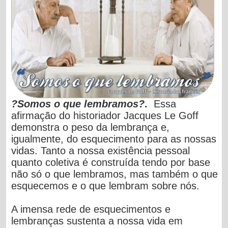
?Somos o que lembramos?
.
Essa
afirmação do historiador Jacques Le Goff
demonstra o peso da lembrança e,
igualmente, do esquecimento para as nossas
vidas. Tanto a nossa existência pessoal
quanto coletiva é construída tendo por base
não só o que lembramos, mas também o que
esquecemos e o que lembram sobre nós.
A imensa rede de esquecimentos e
lembranças sustenta a nossa vida em