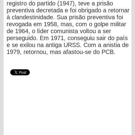
registro do partido (1947), teve a prisão
preventiva decretada e foi obrigado a retornar
à clandestinidade. Sua prisão preventiva foi
revogada em 1958, mas, com o golpe militar
de 1964, o líder comunista voltou a ser
perseguido. Em 1971, conseguiu sair do país
e se exilou na antiga URSS. Com a anistia de
1979, retornou, mas afastou-se do PCB.