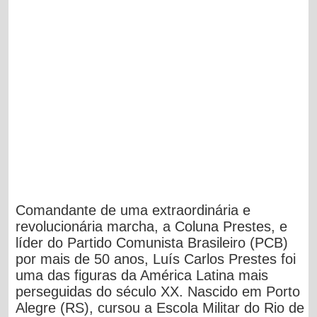
Comandante de uma extraordinária e
revolucionária marcha, a Coluna Prestes, e
líder do Partido Comunista Brasileiro (PCB)
por mais de 50 anos, Luís Carlos Prestes foi
uma das figuras da América Latina mais
perseguidas do século XX. Nascido em Porto
Alegre (RS), cursou a Escola Militar do Rio de