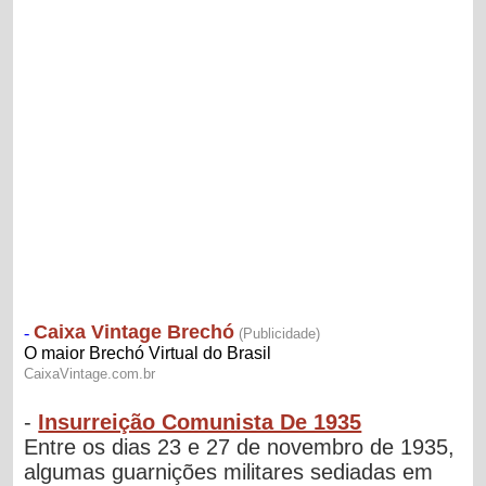
-
Insurreição Comunista De 1935
Entre os dias 23 e 27 de novembro de 1935,
algumas guarnições militares sediadas em