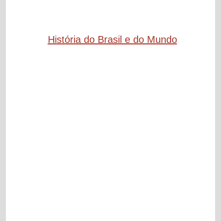
História do Brasil e do Mundo