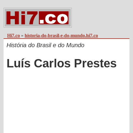
Hi7.co
»
historia-do-brasil-e-do-mundo.hi7.co
História do Brasil e do Mundo
Luís Carlos Prestes