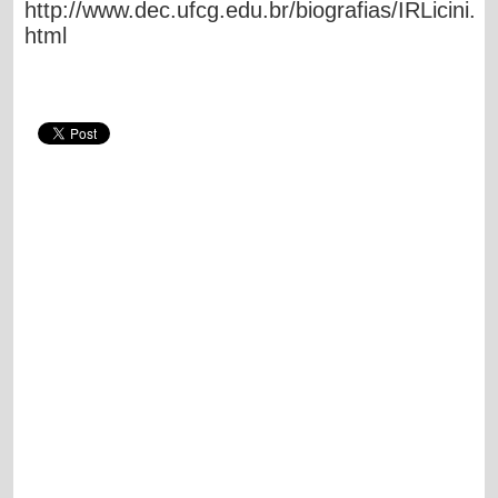
http://www.dec.ufcg.edu.br/biografias/IRLicini.
html