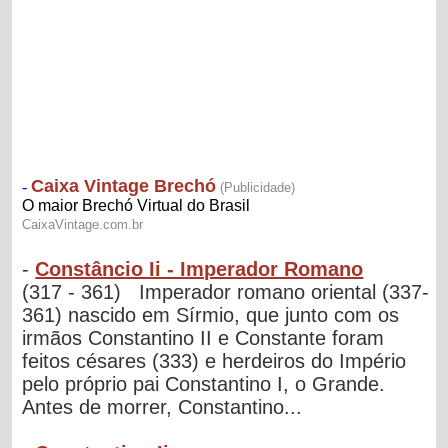
-
Constâncio Ii - Imperador Romano
(317 - 361) Imperador romano oriental (337-
361) nascido em Sírmio, que junto com os
irmãos Constantino II e Constante foram
feitos césares (333) e herdeiros do Império
pelo próprio pai Constantino I, o Grande.
Antes de morrer, Constantino...