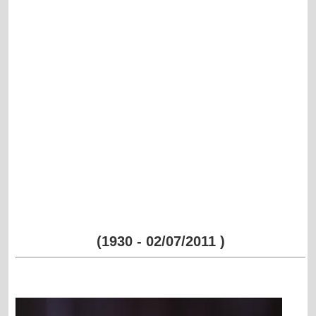
(1930 - 02/07/2011 )