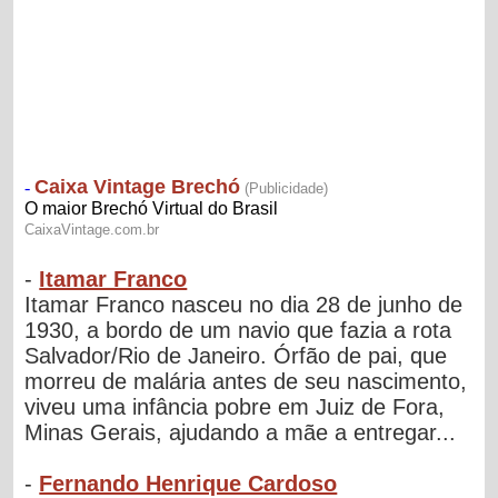
-
Itamar Franco
Itamar Franco nasceu no dia 28 de junho de
1930, a bordo de um navio que fazia a rota
Salvador/Rio de Janeiro. Órfão de pai, que
morreu de malária antes de seu nascimento,
viveu uma infância pobre em Juiz de Fora,
Minas Gerais, ajudando a mãe a entregar...
-
Fernando Henrique Cardoso