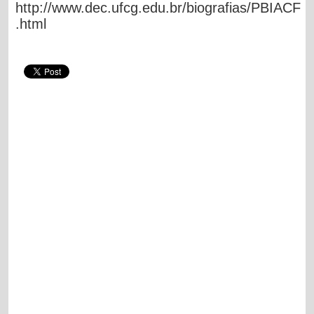
http://www.dec.ufcg.edu.br/biografias/PBIACF
.html