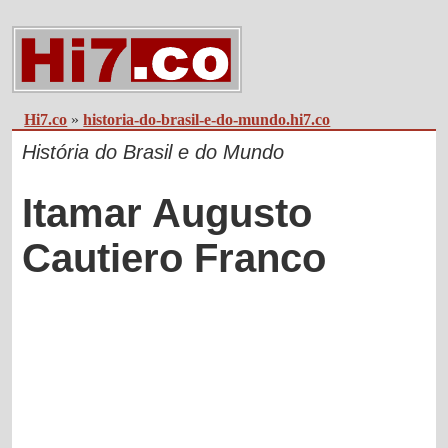
Hi7.co
»
historia-do-brasil-e-do-mundo.hi7.co
História do Brasil e do Mundo
Itamar Augusto
Cautiero Franco