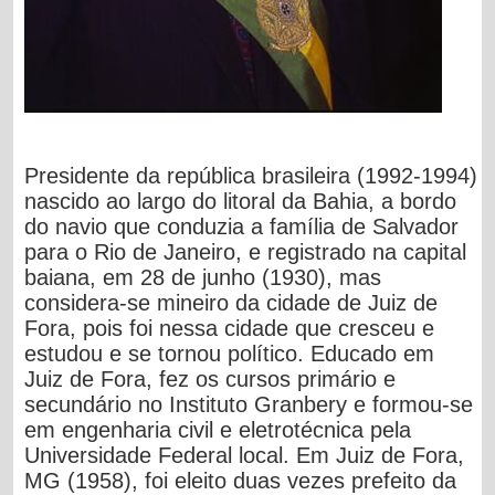
Presidente da república brasileira (1992-1994)
nascido ao largo do litoral da Bahia, a bordo
do navio que conduzia a família de Salvador
para o Rio de Janeiro, e registrado na capital
baiana, em 28 de junho (1930), mas
considera-se mineiro da cidade de Juiz de
Fora, pois foi nessa cidade que cresceu e
estudou e se tornou político. Educado em
Juiz de Fora, fez os cursos primário e
secundário no Instituto Granbery e formou-se
em engenharia civil e eletrotécnica pela
Universidade Federal local. Em Juiz de Fora,
MG (1958), foi eleito duas vezes prefeito da