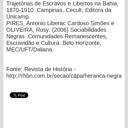
Trajetórias de Escravos e Libertos na Bahia,
1870-1910. Campinas, Cecult, Editora da
Unicamp.
PIRES, Antonio Liberac Cardoso Simões e
OLIVEIRA, Rosy. (2006) Sociabilidades
Negras. Comunidades Remanescentes,
Escravidão e Cultura. Belo Horizonte,
MEC/UFT/Daliana.
Fonte: Revista de História -
http://rhbn.com.br/secao/capa/heranca-negra