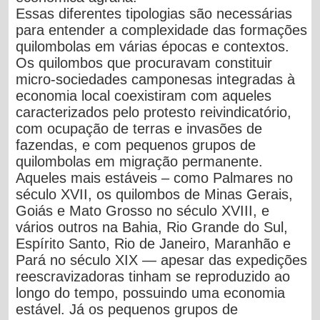
Essas diferentes tipologias são necessárias
para entender a complexidade das formações
quilombolas em várias épocas e contextos.
Os quilombos que procuravam constituir
micro-sociedades camponesas integradas à
economia local coexistiram com aqueles
caracterizados pelo protesto reivindicatório,
com ocupação de terras e invasões de
fazendas, e com pequenos grupos de
quilombolas em migração permanente.
Aqueles mais estáveis – como Palmares no
século XVII, os quilombos de Minas Gerais,
Goiás e Mato Grosso no século XVIII, e
vários outros na Bahia, Rio Grande do Sul,
Espírito Santo, Rio de Janeiro, Maranhão e
Pará no século XIX — apesar das expedições
reescravizadoras tinham se reproduzido ao
longo do tempo, possuindo uma economia
estável. Já os pequenos grupos de