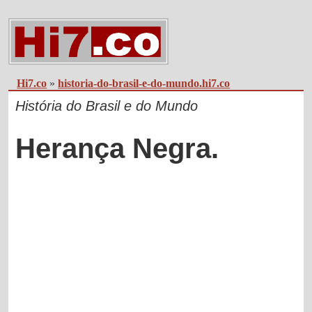
Hi7.co
»
historia-do-brasil-e-do-mundo.hi7.co
História do Brasil e do Mundo
Herança Negra.