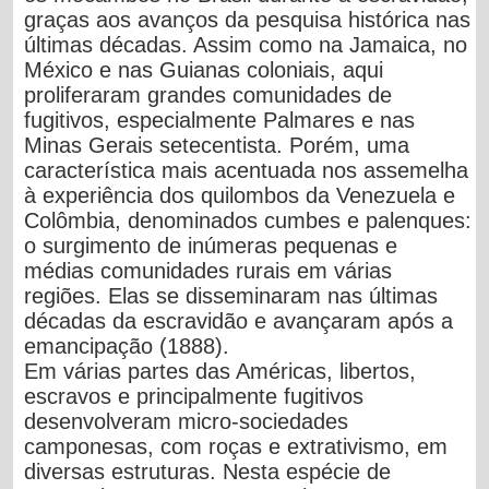
graças aos avanços da pesquisa histórica nas
últimas décadas. Assim como na Jamaica, no
México e nas Guianas coloniais, aqui
proliferaram grandes comunidades de
fugitivos, especialmente Palmares e nas
Minas Gerais setecentista. Porém, uma
característica mais acentuada nos assemelha
à experiência dos quilombos da Venezuela e
Colômbia, denominados cumbes e palenques:
o surgimento de inúmeras pequenas e
médias comunidades rurais em várias
regiões. Elas se disseminaram nas últimas
décadas da escravidão e avançaram após a
emancipação (1888).
Em várias partes das Américas, libertos,
escravos e principalmente fugitivos
desenvolveram micro-sociedades
camponesas, com roças e extrativismo, em
diversas estruturas. Nesta espécie de