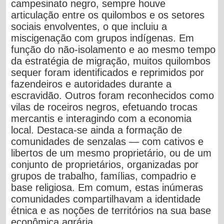
campesinato negro, sempre houve
articulação entre os quilombos e os setores
sociais envolventes, o que incluiu a
miscigenação com grupos indígenas. Em
função do não-isolamento e ao mesmo tempo
da estratégia de migração, muitos quilombos
sequer foram identificados e reprimidos por
fazendeiros e autoridades durante a
escravidão. Outros foram reconhecidos como
vilas de roceiros negros, efetuando trocas
mercantis e interagindo com a economia
local. Destaca-se ainda a formação de
comunidades de senzalas — com cativos e
libertos de um mesmo proprietário, ou de um
conjunto de proprietários, organizadas por
grupos de trabalho, famílias, compadrio e
base religiosa. Em comum, estas inúmeras
comunidades compartilhavam a identidade
étnica e as noções de territórios na sua base
econômica agrária.