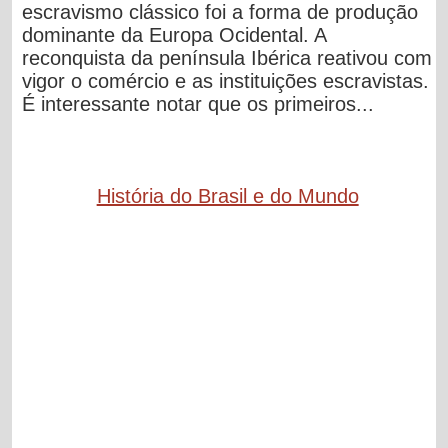
escravismo clássico foi a forma de produção
dominante da Europa Ocidental. A
reconquista da península Ibérica reativou com
vigor o comércio e as instituições escravistas.
É interessante notar que os primeiros...
História do Brasil e do Mundo