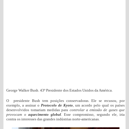
George Walker Bush. 43º Presidente dos Estados Unidos da América.
O presidente Bush tem posições conservadoras. Ele se recusou, por
exemplo, a assinar o
Protocolo de Kyoto
, um acordo pelo qual os países
desenvolvidos tomariam medidas para
controlar a emissão de gases
que
provocam o
aquecimento global
. Esse compromisso, segundo ele, iria
contra os interesses das grandes indústrias norte-americanas.