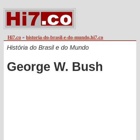
Hi7.co
»
historia-do-brasil-e-do-mundo.hi7.co
História do Brasil e do Mundo
George W. Bush