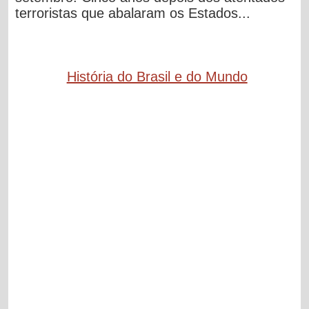
terroristas que abalaram os Estados...
História do Brasil e do Mundo