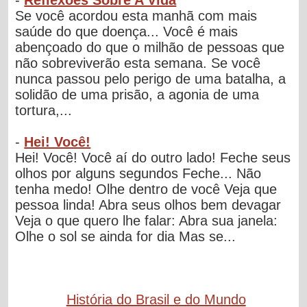
Se você acordou esta manhã com mais
saúde do que doença... Você é mais
abençoado do que o milhão de pessoas que
não sobreviverão esta semana. Se você
nunca passou pelo perigo de uma batalha, a
solidão de uma prisão, a agonia de uma
tortura,...
-
Hei! Você!
Hei! Você! Você aí do outro lado! Feche seus
olhos por alguns segundos Feche... Não
tenha medo! Olhe dentro de você Veja que
pessoa linda! Abra seus olhos bem devagar
Veja o que quero lhe falar: Abra sua janela:
Olhe o sol se ainda for dia Mas se...
História do Brasil e do Mundo