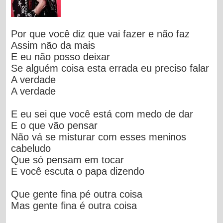
Por que você diz que vai fazer e não faz
Assim não da mais
E eu não posso deixar
Se alguém coisa esta errada eu preciso falar
A verdade
A verdade
E eu sei que você está com medo de dar
E o que vão pensar
Não vá se misturar com esses meninos
cabeludo
Que só pensam em tocar
E você escuta o papa dizendo
Que gente fina pé outra coisa
Mas gente fina é outra coisa