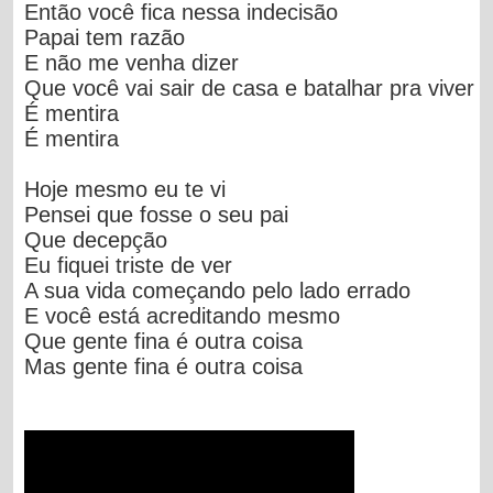
Então você fica nessa indecisão
Papai tem razão
E não me venha dizer
Que você vai sair de casa e batalhar pra viver
É mentira
É mentira
Hoje mesmo eu te vi
Pensei que fosse o seu pai
Que decepção
Eu fiquei triste de ver
A sua vida começando pelo lado errado
E você está acreditando mesmo
Que gente fina é outra coisa
Mas gente fina é outra coisa