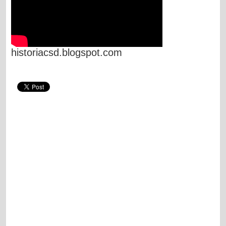
historiacsd.blogspot.com