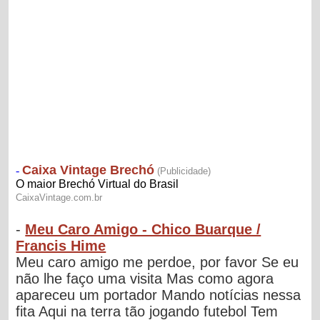
-
Meu Caro Amigo - Chico Buarque /
Francis Hime
Meu caro amigo me perdoe, por favor Se eu
não lhe faço uma visita Mas como agora
apareceu um portador Mando notícias nessa
fita Aqui na terra tão jogando futebol Tem