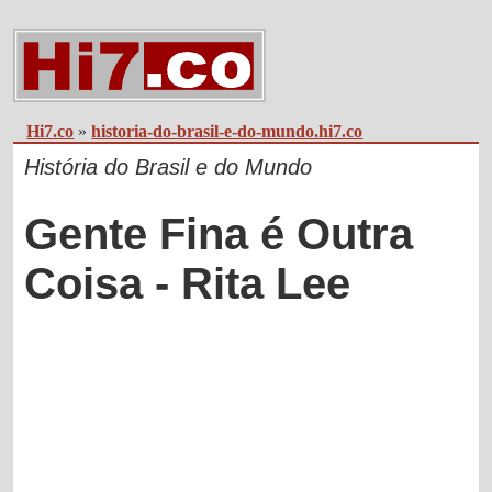
Hi7.co
»
historia-do-brasil-e-do-mundo.hi7.co
História do Brasil e do Mundo
Gente Fina é Outra
Coisa - Rita Lee