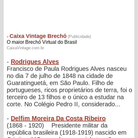
-
Rodrigues Alves
Francisco de Paula Rodrigues Alves nasceu
no dia 7 de julho de 1848 na cidade de
Guaratinguetá, em São Paulo. Filho de
portugueses, ricos proprietários de terra, foi o
terceiro de 13 filhos e o único a estudar na
corte. No Colégio Pedro II, considerado...
-
Delfim Moreira Da Costa Ribeiro
(1868 - 1920) Presidente militar da
república brasileira (1918-1919) nascido em