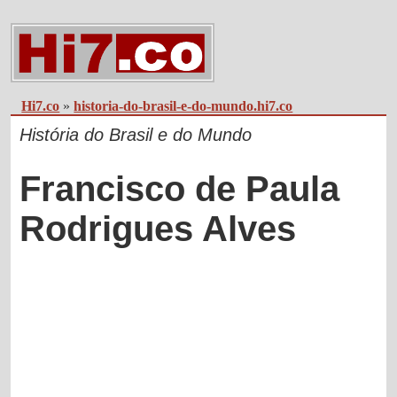
Hi7.co
»
historia-do-brasil-e-do-mundo.hi7.co
História do Brasil e do Mundo
Francisco de Paula
Rodrigues Alves