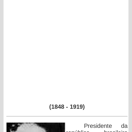
(1848 - 1919)
Presidente da