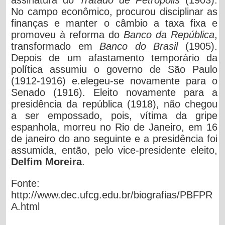
No campo econômico, procurou disciplinar as
finanças e manter o câmbio a taxa fixa e
promoveu à reforma do
Banco da República
,
transformado em
Banco do Brasil
(1905).
Depois de um afastamento temporário da
política assumiu o governo de São Paulo
(1912-1916) e.elegeu-se novamente para o
Senado (1916). Eleito novamente para a
presidência da república (1918), não chegou
a ser empossado, pois, vítima da gripe
espanhola, morreu no Rio de Janeiro, em 16
de janeiro do ano seguinte e a presidência foi
assumida, então, pelo vice-presidente eleito,
Delfim Moreira
.
Fonte:
http://www.dec.ufcg.edu.br/biografias/PBFPR
A.html