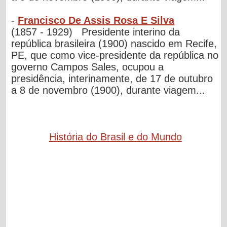
-
Francisco De Assis Rosa E Silva
(1857 - 1929) Presidente interino da
república brasileira (1900) nascido em Recife,
PE, que como vice-presidente da república no
governo Campos Sales, ocupou a
presidência, interinamente, de 17 de outubro
a 8 de novembro (1900), durante viagem...
História do Brasil e do Mundo