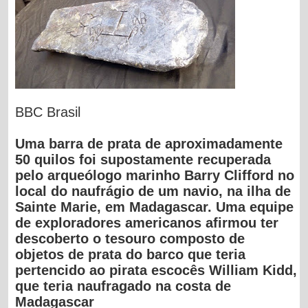
BBC Brasil
Uma barra de prata de aproximadamente
50 quilos foi supostamente recuperada
pelo arqueólogo marinho Barry Clifford no
local do naufrágio de um navio, na ilha de
Sainte Marie, em Madagascar. Uma equipe
de exploradores americanos afirmou ter
descoberto o tesouro composto de
objetos de prata do barco que teria
pertencido ao pirata escocês William Kidd,
que teria naufragado na costa de
Madagascar