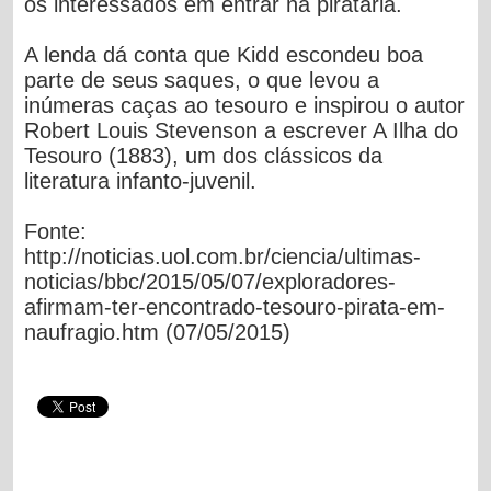
os interessados em entrar na pirataria.
A lenda dá conta que Kidd escondeu boa
parte de seus saques, o que levou a
inúmeras caças ao tesouro e inspirou o autor
Robert Louis Stevenson a escrever A Ilha do
Tesouro (1883), um dos clássicos da
literatura infanto-juvenil.
Fonte:
http://noticias.uol.com.br/ciencia/ultimas-
noticias/bbc/2015/05/07/exploradores-
afirmam-ter-encontrado-tesouro-pirata-em-
naufragio.htm (07/05/2015)