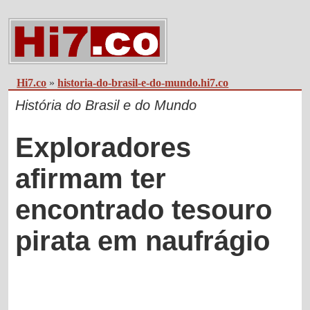
Hi7.co
»
historia-do-brasil-e-do-mundo.hi7.co
História do Brasil e do Mundo
Exploradores
afirmam ter
encontrado tesouro
pirata em naufrágio