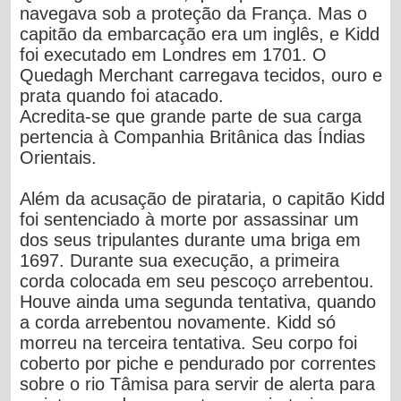
navegava sob a proteção da França. Mas o
capitão da embarcação era um inglês, e Kidd
foi executado em Londres em 1701. O
Quedagh Merchant carregava tecidos, ouro e
prata quando foi atacado.
Acredita-se que grande parte de sua carga
pertencia à Companhia Britânica das Índias
Orientais.
Além da acusação de pirataria, o capitão Kidd
foi sentenciado à morte por assassinar um
dos seus tripulantes durante uma briga em
1697. Durante sua execução, a primeira
corda colocada em seu pescoço arrebentou.
Houve ainda uma segunda tentativa, quando
a corda arrebentou novamente. Kidd só
morreu na terceira tentativa. Seu corpo foi
coberto por piche e pendurado por correntes
sobre o rio Tâmisa para servir de alerta para