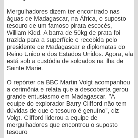
Mergulhadores dizem ter encontrado nas
águas de Madagascar, na África, o suposto
tesouro de um famoso pirata escocês,
William Kidd. A barra de 50kg de prata foi
trazida para a superfície e recebida pelo
presidente de Madagascar e diplomatas do
Reino Unido e dos Estados Unidos. Agora, ela
está sob a custódia de soldados na ilha de
Sainte Marie.
O repórter da BBC Martin Volgt acompanhou
a cerimônia e relata que a descoberta gerou
grande entusiasmo em Madagascar. "A
equipe do explorador Barry Clifford não tem
dúvidas de que o tesouro é genuíno", diz
Volgt. Clifford liderou a equipe de
mergulhadores que encontrou o suposto
tesouro