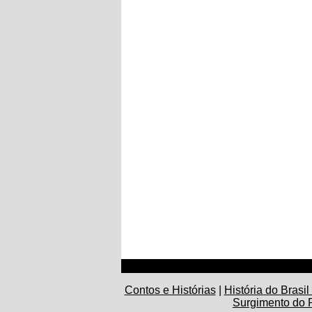
Contos e Histórias
|
História do Brasi
Surgimento do 