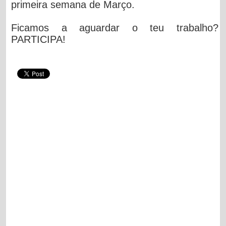
primeira semana de Março.
Ficamos a aguardar o teu trabalho?
PARTICIPA
!