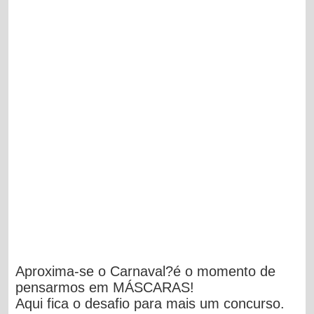
Aproxima-se o Carnaval?é o momento de
pensarmos em
MÁSCARAS
!
Aqui fica o desafio para mais um concurso.