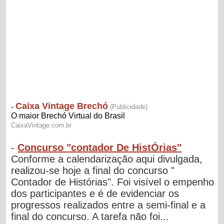
-
Concurso "contador De HistÓrias"
Conforme a calendarização aqui divulgada,
realizou-se hoje a final do concurso "
Contador de Histórias". Foi visível o empenho
dos participantes e é de evidenciar os
progressos realizados entre a semi-final e a
final do concurso. A tarefa não foi...