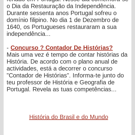
o Dia da Restauração da Independência.
Durante sessenta anos Portugal sofreu o
domínio filipino. No dia 1 de Dezembro de
1640, os Portugueses restauraram a sua
independência...
-
Concurso ? Contador De Histórias?
Mais uma vez é tempo de contar histórias da
História. De acordo com o plano anual de
actividades, está a decorrer o concurso
"Contador de Histórias". Informa-te junto do
teu professor de História e Geografia de
Portugal. Revela as tuas competências...
História do Brasil e do Mundo