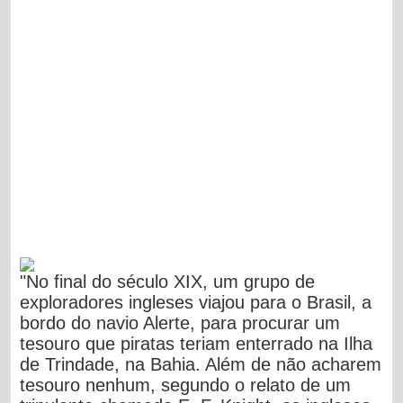
"No final do século XIX, um grupo de
exploradores ingleses viajou para o Brasil, a
bordo do navio Alerte, para procurar um
tesouro que piratas teriam enterrado na Ilha
de Trindade, na Bahia. Além de não acharem
tesouro nenhum, segundo o relato de um