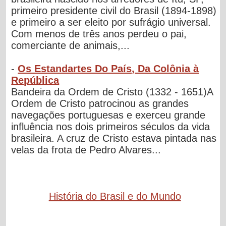
primeiro presidente civil do Brasil (1894-1898)
e primeiro a ser eleito por sufrágio universal.
Com menos de três anos perdeu o pai,
comerciante de animais,...
-
Os Estandartes Do País, Da Colônia à
República
Bandeira da Ordem de Cristo (1332 - 1651)A
Ordem de Cristo patrocinou as grandes
navegações portuguesas e exerceu grande
influência nos dois primeiros séculos da vida
brasileira. A cruz de Cristo estava pintada nas
velas da frota de Pedro Alvares...
História do Brasil e do Mundo