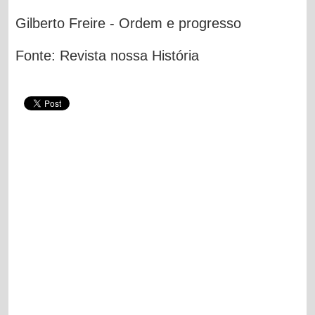
Gilberto Freire - Ordem e progresso
Fonte: Revista nossa História