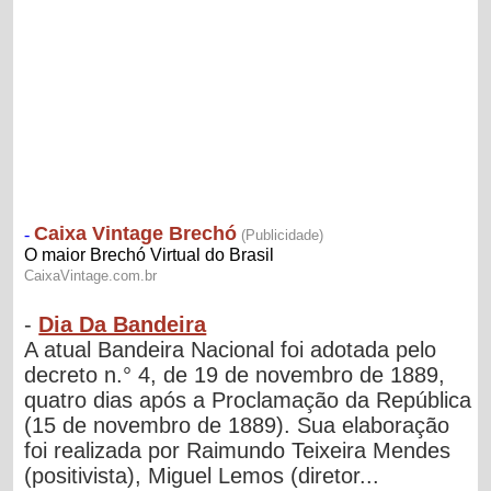
-
Dia Da Bandeira
A atual Bandeira Nacional foi adotada pelo
decreto n.° 4, de 19 de novembro de 1889,
quatro dias após a Proclamação da República
(15 de novembro de 1889). Sua elaboração
foi realizada por Raimundo Teixeira Mendes
(positivista), Miguel Lemos (diretor...