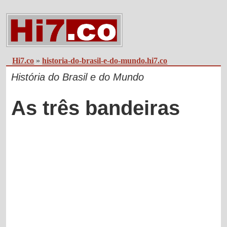
Hi7.co
»
historia-do-brasil-e-do-mundo.hi7.co
História do Brasil e do Mundo
As três bandeiras