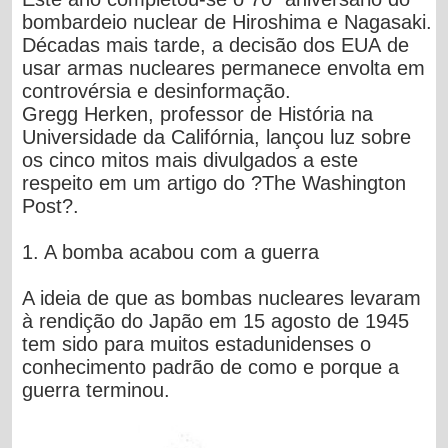
bombardeio nuclear de Hiroshima e Nagasaki.
Décadas mais tarde, a decisão dos EUA de
usar armas nucleares permanece envolta em
controvérsia e desinformação.
Gregg Herken, professor de História na
Universidade da Califórnia, lançou luz sobre
os cinco mitos mais divulgados a este
respeito em um artigo do ?
The Washington
Post
?.
1. A bomba acabou com a guerra
A ideia de que as bombas nucleares levaram
à rendição do Japão em 15 agosto de 1945
tem sido para muitos estadunidenses o
conhecimento padrão de como e porque a
guerra terminou.