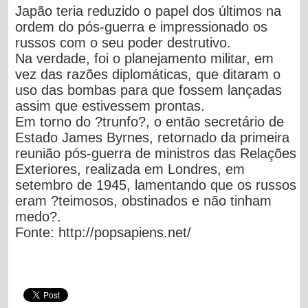
Japão teria reduzido o papel dos últimos na
ordem do pós-guerra e impressionado os
russos com o seu poder destrutivo.
Na verdade, foi o planejamento militar, em
vez das razões diplomáticas, que ditaram o
uso das bombas para que fossem lançadas
assim que estivessem prontas.
Em torno do ?trunfo?, o então secretário de
Estado James Byrnes, retornado da primeira
reunião pós-guerra de ministros das Relações
Exteriores, realizada em Londres, em
setembro de 1945, lamentando que os russos
eram ?teimosos, obstinados e não tinham
medo?.
Fonte:
http://popsapiens.net/