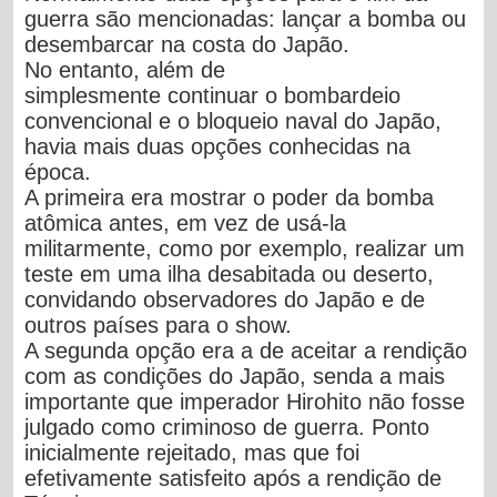
guerra são mencionadas: lançar a bomba ou
desembarcar na costa do Japão.
No entanto, além de
simplesmente continuar o bombardeio
convencional e o bloqueio naval do Japão,
havia mais duas opções conhecidas na
época.
A primeira era mostrar o poder da bomba
atômica antes, em vez de usá-la
militarmente, como por exemplo, realizar um
teste em uma ilha desabitada ou deserto,
convidando observadores do Japão e de
outros países para o show.
A segunda opção era a de aceitar a rendição
com as condições do Japão, senda a mais
importante que imperador Hirohito não fosse
julgado como criminoso de guerra. Ponto
inicialmente rejeitado, mas que foi
efetivamente satisfeito após a rendição de