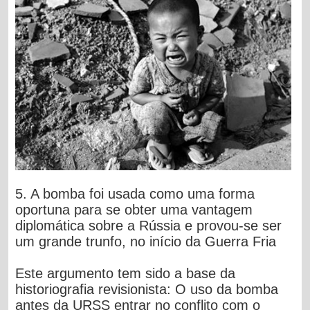
5. A bomba foi usada como uma forma
oportuna para se obter uma vantagem
diplomática sobre a Rússia e provou-se ser
um grande trunfo, no início da Guerra Fria
Este argumento tem sido a base da
historiografia revisionista: O uso da bomba
antes da URSS entrar no conflito com o