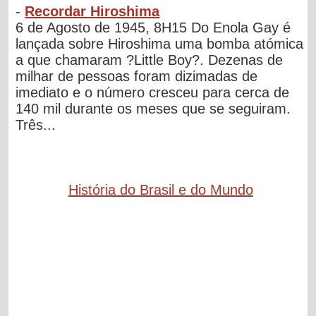
-
Recordar Hiroshima
6 de Agosto de 1945, 8H15 Do Enola Gay é
lançada sobre Hiroshima uma bomba atómica
a que chamaram ?Little Boy?. Dezenas de
milhar de pessoas foram dizimadas de
imediato e o número cresceu para cerca de
140 mil durante os meses que se seguiram.
Três...
História do Brasil e do Mundo