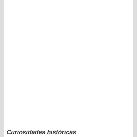
Curiosidades históricas