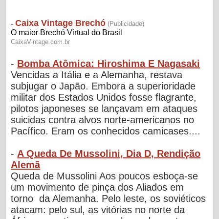
-
Bomba Atômica: Hiroshima E Nagasaki
Vencidas a Itália e a Alemanha, restava
subjugar o Japão. Embora a superioridade
militar dos Estados Unidos fosse flagrante,
pilotos japoneses se lançavam em ataques
suicidas contra alvos norte-americanos no
Pacífico. Eram os conhecidos camicases....
-
A Queda De Mussolini, Dia D, Rendição
Alemã
Queda de Mussolini Aos poucos esboça-se
um movimento de pinça dos Aliados em
torno da Alemanha. Pelo leste, os soviéticos
atacam: pelo sul, as vitórias no norte da