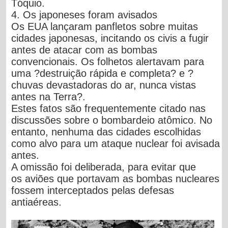
Tóquio.
4. Os japoneses foram avisados
Os EUA lançaram panfletos sobre muitas
cidades japonesas, incitando os civis a fugir
antes de atacar com as bombas
convencionais. Os folhetos alertavam para
uma ?destruição rápida e completa? e ?
chuvas devastadoras do ar, nunca vistas
antes na Terra?.
Estes fatos são frequentemente citado nas
discussões sobre o bombardeio atômico. No
entanto, nenhuma das cidades escolhidas
como alvo para um ataque nuclear foi avisada
antes.
A omissão foi deliberada, para evitar que
os aviões que portavam as bombas nucleares
fossem interceptados pelas defesas
antiaéreas.