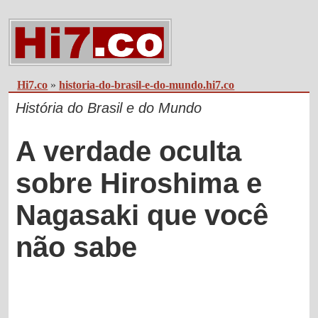
Hi7.co
»
historia-do-brasil-e-do-mundo.hi7.co
História do Brasil e do Mundo
A verdade oculta
sobre Hiroshima e
Nagasaki que você
não sabe