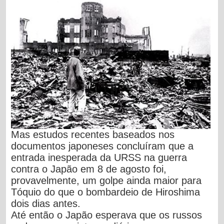
Mas estudos recentes baseados nos
documentos japoneses concluíram que a
entrada inesperada da URSS na guerra
contra o Japão em 8 de agosto foi,
provavelmente, um golpe ainda maior para
Tóquio do que o bombardeio de Hiroshima
dois dias antes.
Até então o Japão esperava que os russos