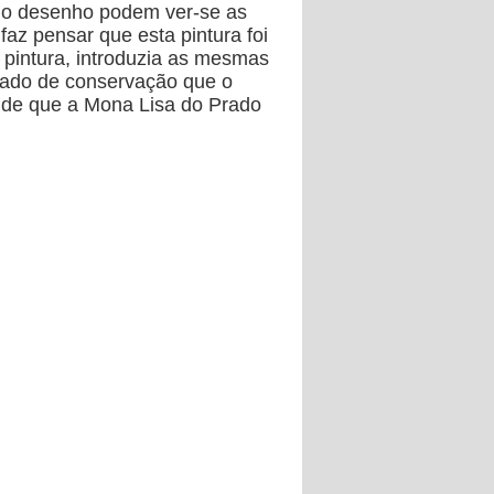
do desenho podem ver-se as
faz pensar que esta pintura foi
 pintura, introduzia as mesmas
tado de conservação que o
s de que a Mona Lisa do Prado