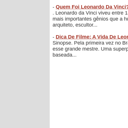
-
Quem Foi Leonardo Da Vinci
. Leonardo da Vinci viveu entre 
mais importantes gênios que a hu
arquiteto, escultor...
-
Dica De Filme: A Vida De Leo
Sinopse. Pela primeira vez no Br
esse grande mestre. Uma superpro
baseada...