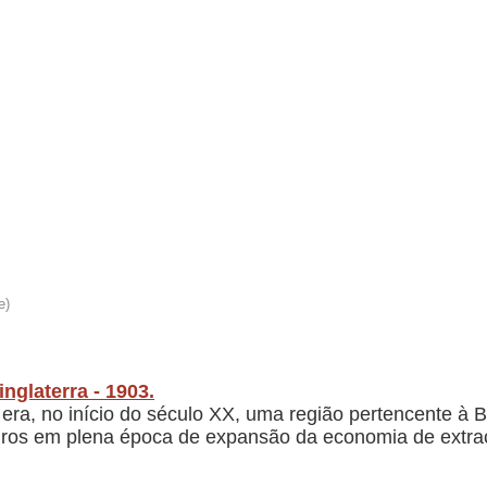
inglaterra - 1903.
 era, no início do século XX, uma região pertencente à B
eiros em plena época de expansão da economia de extra