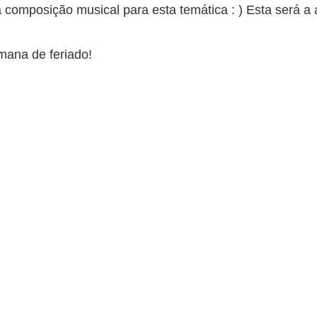
 composição musical para esta temática : ) Esta será 
mana de feriado!