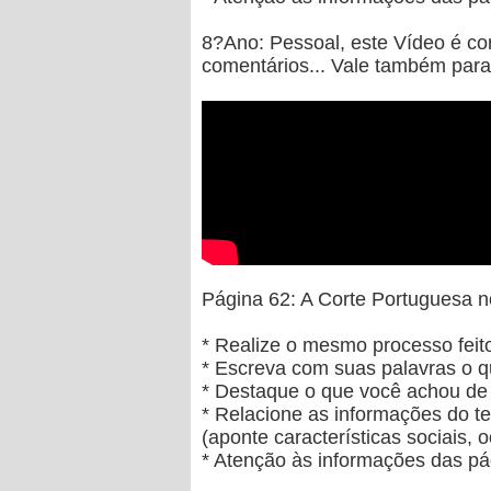
8?Ano: Pessoal, este Vídeo é co
comentários... Vale também para 
Página 62: A Corte Portuguesa n
* Realize o mesmo processo feito
* Escreva com suas palavras o 
* Destaque o que você achou de 
* Relacione as informações do te
(aponte características sociais, 
* Atenção às informações das pá