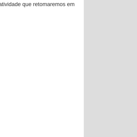
a atividade que retomaremos em