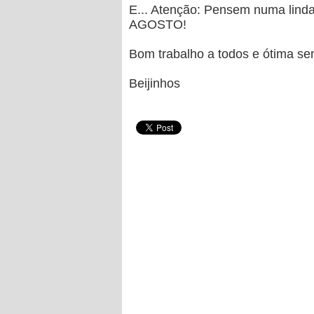
E... Atenção: Pensem numa linda
AGOSTO!
Bom trabalho a todos e ótima se
Beijinhos