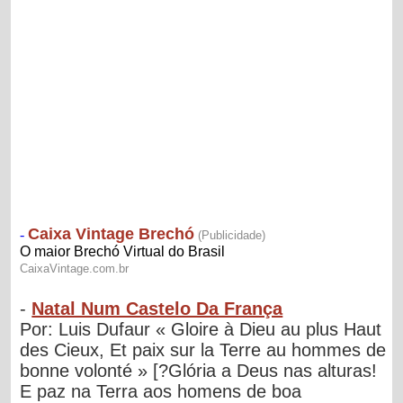
-
Natal Num Castelo Da França
Por: Luis Dufaur « Gloire à Dieu au plus Haut
des Cieux, Et paix sur la Terre au hommes de
bonne volonté » [?Glória a Deus nas alturas!
E paz na Terra aos homens de boa