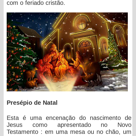
com o feriado cristão.
Presépio de Natal
Esta é uma encenação do nascimento de
Jesus como apresentado no Novo
Testamento : em uma mesa ou no chão, um