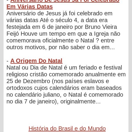
Em Várias Datas
Aniversário de Jesus já foi celebrado em
várias datas Até o século 4, a data era
festejada em 6 de janeiro por Bruno Vieira
Feijó Houve um tempo em que a Igreja não
comemorava oficialmente o Natal ? entre
outros motivos, por não saber o dia em...
-
A Origem Do Natal
Natal ou Dia de Natal é um feriado e festival
religioso cristão comemorado anualmente em
25 de Dezembro (nos países eslavos e
ortodoxos cujos calendários eram baseados
no calendário juliano, o Natal é comemorado
no dia 7 de janeiro), originalmente...
História do Brasil e do Mundo