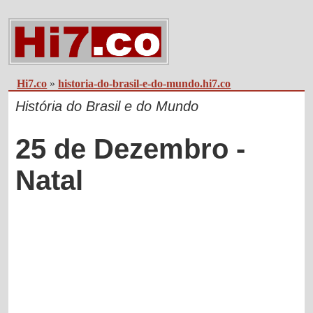
Hi7.co
»
historia-do-brasil-e-do-mundo.hi7.co
História do Brasil e do Mundo
25 de Dezembro -
Natal