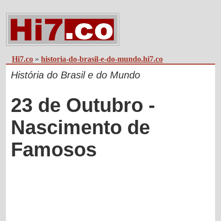
Hi7.co
»
historia-do-brasil-e-do-mundo.hi7.co
História do Brasil e do Mundo
23 de Outubro -
Nascimento de
Famosos