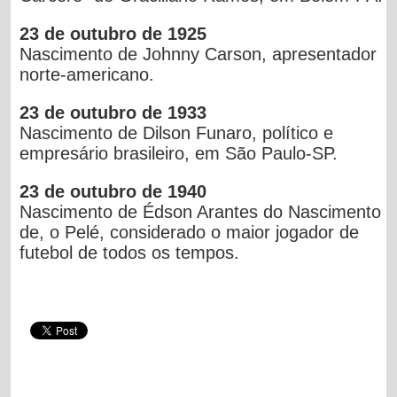
23 de outubro de 1925
Nascimento de Johnny Carson, apresentador
norte-americano.
23 de outubro de 1933
Nascimento de Dilson Funaro, político e
empresário brasileiro, em São Paulo-SP.
23 de outubro de 1940
Nascimento de Édson Arantes do Nascimento
de, o Pelé, considerado o maior jogador de
futebol de todos os tempos.