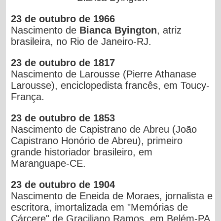
23 de outubro de 1966
Nascimento de
Bianca Byington
, atriz
brasileira, no Rio de Janeiro-RJ.
23 de outubro de 1817
Nascimento de Larousse (Pierre Athanase
Larousse), enciclopedista francês, em Toucy-
França.
23 de outubro de 1853
Nascimento de Capistrano de Abreu (João
Capistrano Honório de Abreu), primeiro
grande historiador brasileiro, em
Maranguape-CE.
23 de outubro de 1904
Nascimento de Eneida de Moraes, jornalista e
escritora, imortalizada em "Memórias de
Cárcere" de Graciliano Ramos, em Belém-PA.