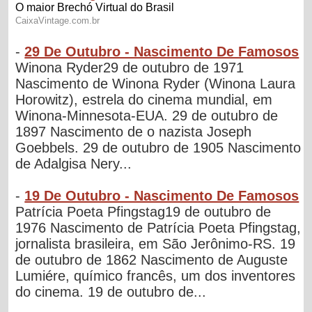
-
29 De Outubro - Nascimento De Famosos
Winona Ryder29 de outubro de 1971
Nascimento de Winona Ryder (Winona Laura
Horowitz), estrela do cinema mundial, em
Winona-Minnesota-EUA. 29 de outubro de
1897 Nascimento de o nazista Joseph
Goebbels. 29 de outubro de 1905 Nascimento
de Adalgisa Nery...
-
19 De Outubro - Nascimento De Famosos
Patrícia Poeta Pfingstag19 de outubro de
1976 Nascimento de Patrícia Poeta Pfingstag,
jornalista brasileira, em São Jerônimo-RS. 19
de outubro de 1862 Nascimento de Auguste
Lumiére, químico francês, um dos inventores
do cinema. 19 de outubro de...