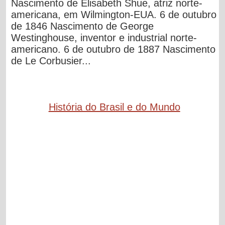
Nascimento de Elisabeth Shue, atriz norte-
americana, em Wilmington-EUA. 6 de outubro
de 1846 Nascimento de George
Westinghouse, inventor e industrial norte-
americano. 6 de outubro de 1887 Nascimento
de Le Corbusier...
História do Brasil e do Mundo