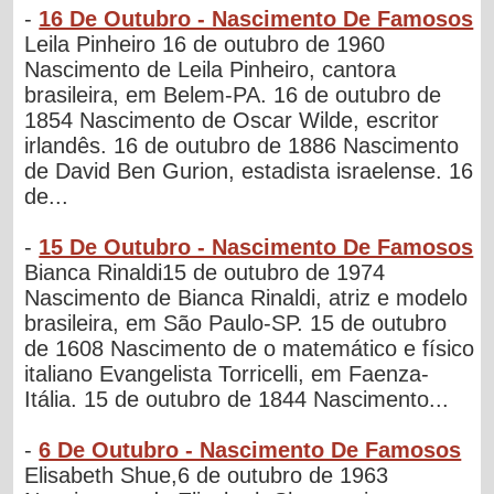
-
16 De Outubro - Nascimento De Famosos
Leila Pinheiro 16 de outubro de 1960
Nascimento de Leila Pinheiro, cantora
brasileira, em Belem-PA. 16 de outubro de
1854 Nascimento de Oscar Wilde, escritor
irlandês. 16 de outubro de 1886 Nascimento
de David Ben Gurion, estadista israelense. 16
de...
-
15 De Outubro - Nascimento De Famosos
Bianca Rinaldi15 de outubro de 1974
Nascimento de Bianca Rinaldi, atriz e modelo
brasileira, em São Paulo-SP. 15 de outubro
de 1608 Nascimento de o matemático e físico
italiano Evangelista Torricelli, em Faenza-
Itália. 15 de outubro de 1844 Nascimento...
-
6 De Outubro - Nascimento De Famosos
Elisabeth Shue,6 de outubro de 1963