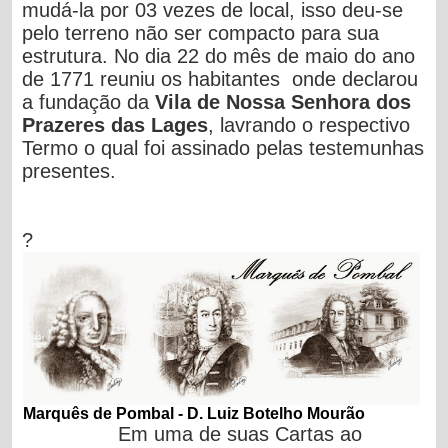
mudá-la por 03 vezes de local, isso deu-se
pelo terreno não ser compacto para sua
estrutura. No dia 22 do mês de maio do ano
de 1771 reuniu os habitantes onde declarou
a fundação da
Vila de Nossa Senhora dos
Prazeres das Lages
, lavrando o respectivo
Termo o qual foi assinado pelas testemunhas
presentes.
?
Marquês de Pombal -
D. Luiz Botelho Mourão
Em uma de suas Cartas ao