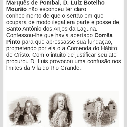
Marquês de Pombal
,
D. Luiz Botelho
Mourão
não escondeu ter claro
conhecimento de que o sertão em que
ocupara de modo ilegal era parte e posse de
Santo Antônio dos Anjos da Laguna.
Confessou-lhe que havia apertado
Corrêa
Pinto
para que apressasse sua fundação,
prometendo por ela o a Comenda do Hábito
de Cristo. Com o intuito de justificar seu ato
procurou D. Luis provocou uma confusão nos
limites da Vila do Rio Grande.