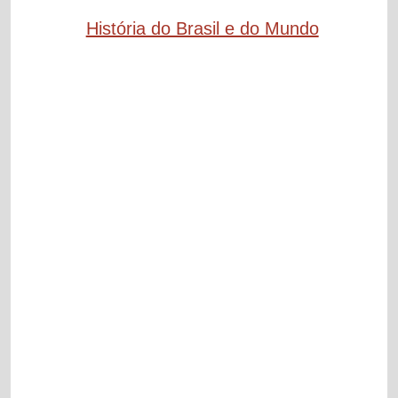
História do Brasil e do Mundo