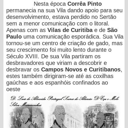
Nesta época
Corrêa Pinto
permanecia na sua Vila dando apoio para seu
desenvolvimento, estava perdido no Sertão
sem a menor comunicação com o litoral.
Apenas com as
Vilas de Curitiba
e de
São
Paulo
uma comunicação esporádica. Sua Vila
tornou-se um centro de criação de gado, mas
seu crescimento foi muito lento durante o
Século XVIII. De sua Vila partiram os
desbravadores que viriam a descobrir e
desbravar os
Campos Novos e Curitibanos
,
estes também dirigiram-se até as coxilhas
gaúchas e aos espanhóis confinados ao
oeste