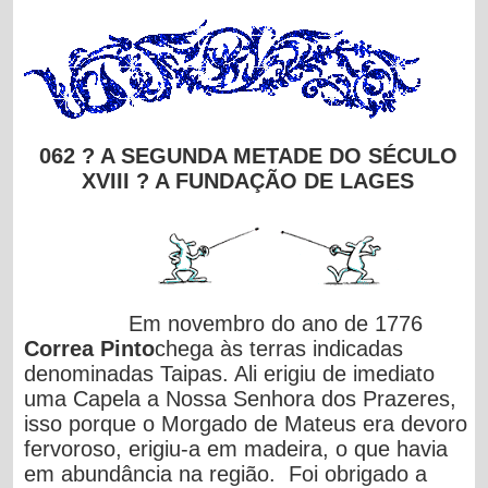
062 ? A SEGUNDA METADE DO SÉCULO
XVIII ? A FUNDAÇÃO DE LAGES
Em novembro do ano de 1776
Correa Pinto
chega às terras indicadas
denominadas Taipas. Ali erigiu de imediato
uma Capela a Nossa Senhora dos Prazeres,
isso porque o Morgado de Mateus era devoro
fervoroso, erigiu-a em madeira, o que havia
em abundância na região. Foi obrigado a